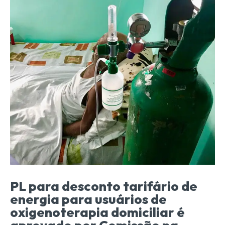
PL para desconto tarifário de
energia para usuários de
oxigenoterapia domiciliar é