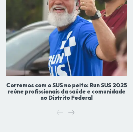
Corremos com o SUS no peito: Run SUS 2025
reúne profissionais da saúde e comunidade
no Distrito Federal