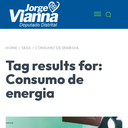
HOME
TAGS
CONSUMO DE ENERGIA
Tag results for:
Consumo de
energia