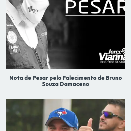
Nota de Pesar pelo Falecimento de Bruno
Souza Damaceno