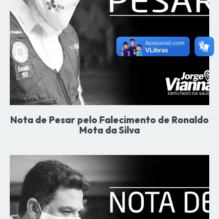
Nota de Pesar pelo Falecimento de Ronaldo
Mota da Silva