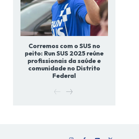
Corremos com o SUS no
peito: Run SUS 2025 reúne
profissionais da saúde e
comunidade no Distrito
Federal