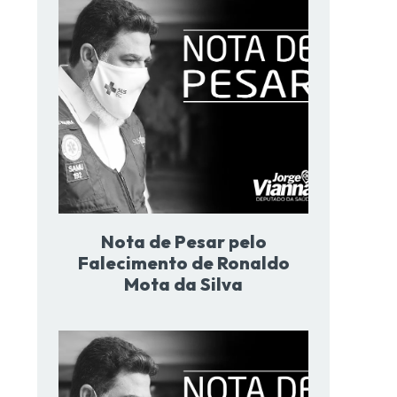
Nota de Pesar pelo
Falecimento de Ronaldo
Mota da Silva