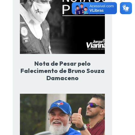
Nota de Pesar pelo
Falecimento de Bruno Souza
Damaceno