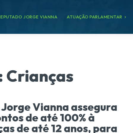
EPUTADO JORGE VIANNA
ATUAÇÃO PARLAMENTAR
:
Crianças
 Jorge Vianna assegura
ntos de até 100% à
ças de até 12 anos, para