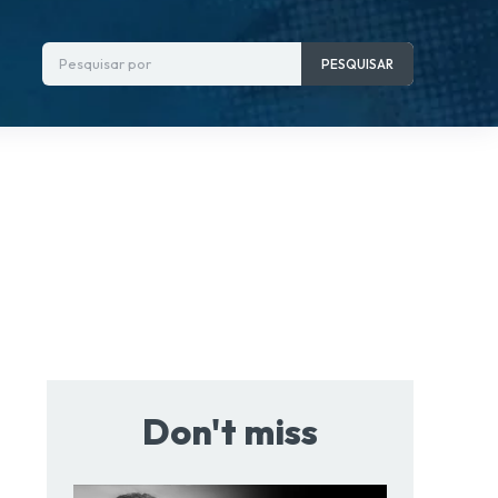
Pesquisar por
PESQUISAR
Don't miss