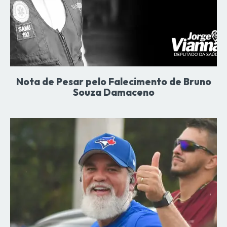
Nota de Pesar pelo Falecimento de Bruno
Souza Damaceno