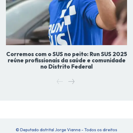
Corremos com o SUS no peito: Run SUS 2025
reúne profissionais da saúde e comunidade
no Distrito Federal
© Deputado distrital Jorge Vianna - Todos os direitos