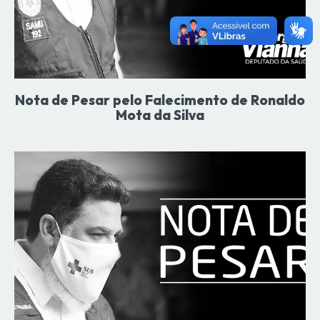
Nota de Pesar pelo Falecimento de Ronaldo
Mota da Silva