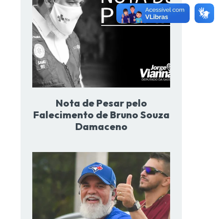
Nota de Pesar pelo
Falecimento de Bruno Souza
Damaceno