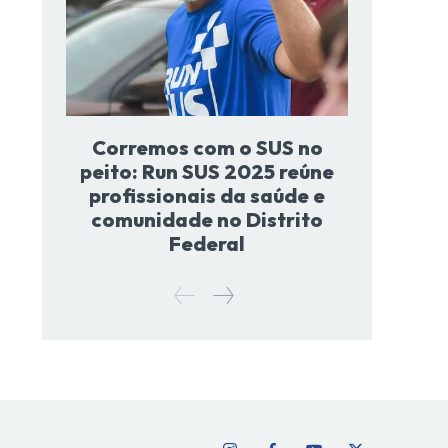
Corremos com o SUS no
peito: Run SUS 2025 reúne
profissionais da saúde e
comunidade no Distrito
Federal