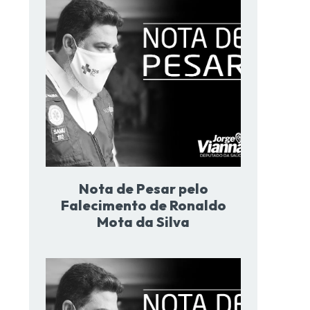
Nota de Pesar pelo
Falecimento de Ronaldo
Mota da Silva