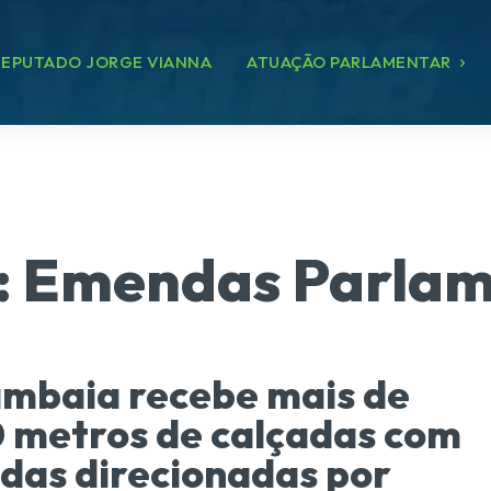
EPUTADO JORGE VIANNA
ATUAÇÃO PARLAMENTAR
:
Emendas Parlam
mbaia recebe mais de
 metros de calçadas com
as direcionadas por