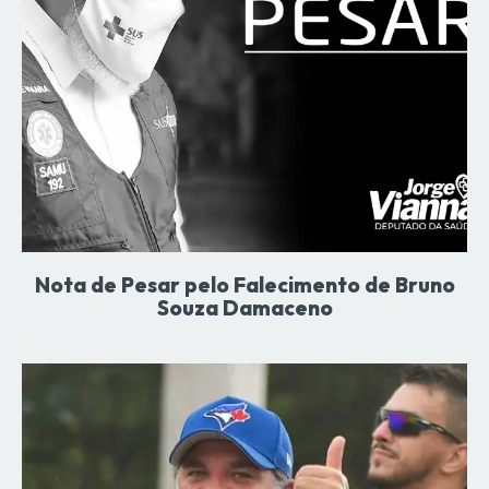
Nota de Pesar pelo Falecimento de Bruno
Souza Damaceno