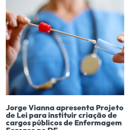
Jorge Vianna apresenta Projeto
de Lei para instituir criação de
cargos públicos de Enfermagem