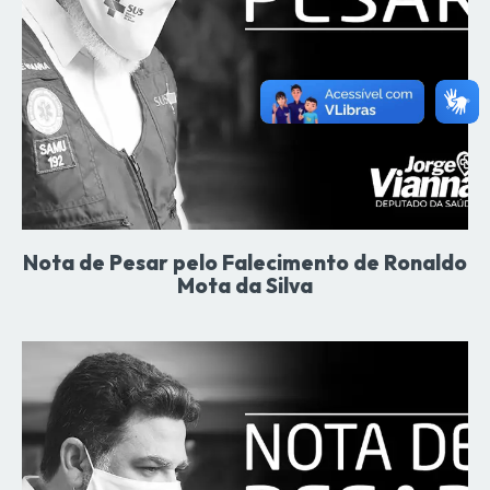
Nota de Pesar pelo Falecimento de Ronaldo
Mota da Silva