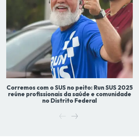
Corremos com o SUS no peito: Run SUS 2025
reúne profissionais da saúde e comunidade
no Distrito Federal