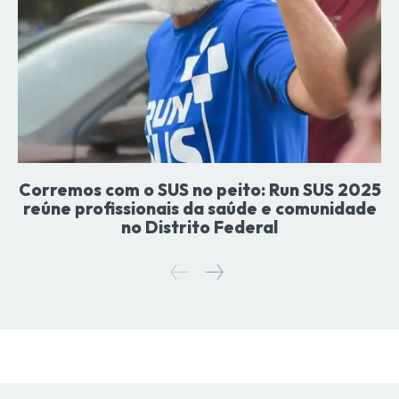
Corremos com o SUS no peito: Run SUS 2025
reúne profissionais da saúde e comunidade
no Distrito Federal