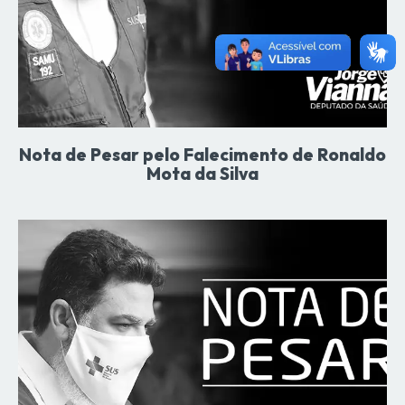
Nota de Pesar pelo Falecimento de Ronaldo
Mota da Silva