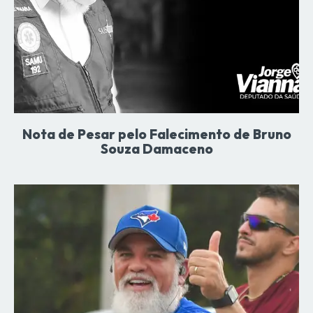
Nota de Pesar pelo Falecimento de Bruno
Souza Damaceno