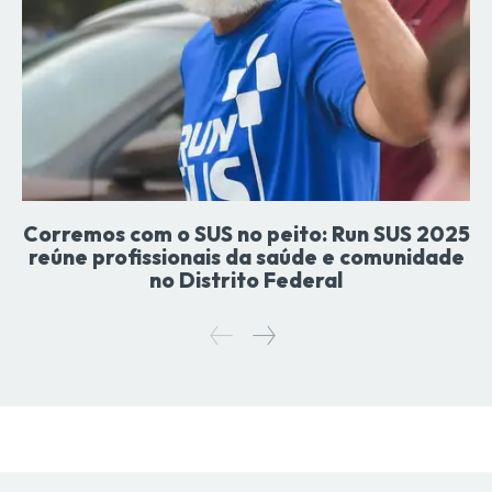
Corremos com o SUS no peito: Run SUS 2025
reúne profissionais da saúde e comunidade
no Distrito Federal