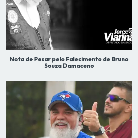
Nota de Pesar pelo Falecimento de Bruno
Souza Damaceno