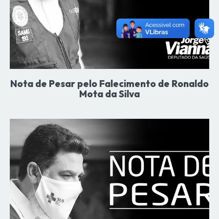
Nota de Pesar pelo Falecimento de Ronaldo
Mota da Silva