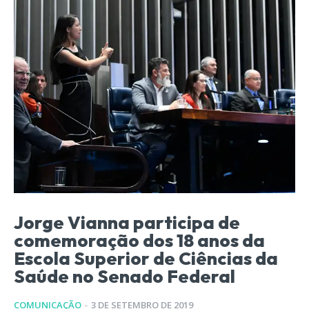
Jorge Vianna participa de
comemoração dos 18 anos da
Escola Superior de Ciências da
Saúde no Senado Federal
COMUNICAÇÃO
-
3 DE SETEMBRO DE 2019