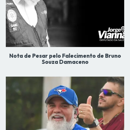
Nota de Pesar pelo Falecimento de Bruno
Souza Damaceno