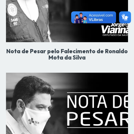
Nota de Pesar pelo Falecimento de Ronaldo
Mota da Silva