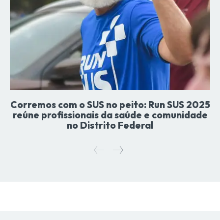
Corremos com o SUS no peito: Run SUS 2025
reúne profissionais da saúde e comunidade
no Distrito Federal