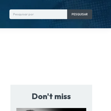
Pesquisar por
PESQUISAR
Don't miss