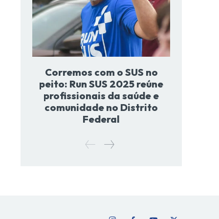
Corremos com o SUS no
peito: Run SUS 2025 reúne
profissionais da saúde e
comunidade no Distrito
Federal