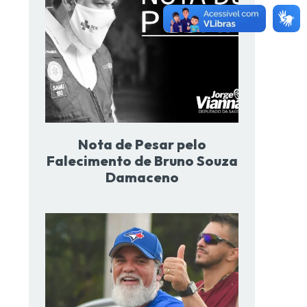
Nota de Pesar pelo
Falecimento de Bruno Souza
Damaceno