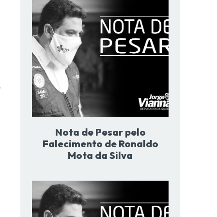
o
o
Nota de Pesar pelo
Falecimento de Ronaldo
Mota da Silva