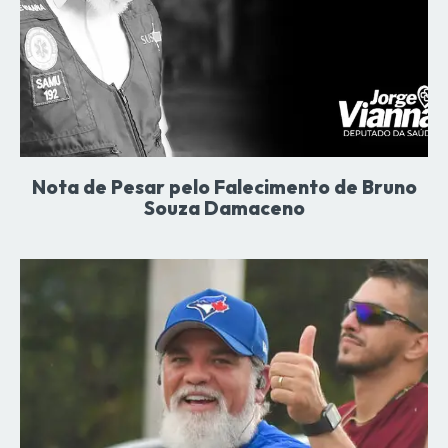
Nota de Pesar pelo Falecimento de Bruno
Souza Damaceno