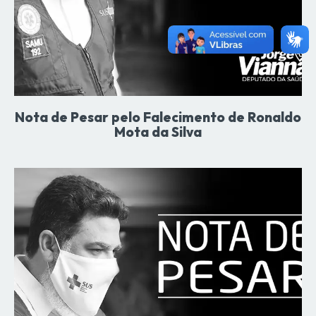
Nota de Pesar pelo Falecimento de Ronaldo
Mota da Silva