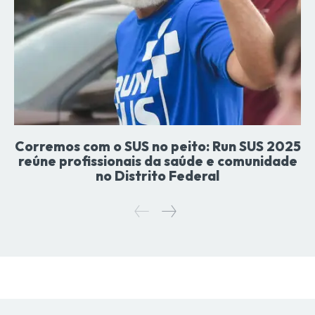
Corremos com o SUS no peito: Run SUS 2025
reúne profissionais da saúde e comunidade
no Distrito Federal