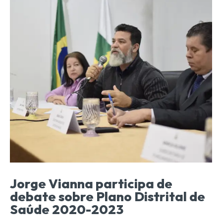
Jorge Vianna participa de
debate sobre Plano Distrital de
Saúde 2020-2023