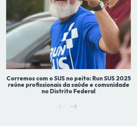
Corremos com o SUS no peito: Run SUS 2025
reúne profissionais da saúde e comunidade
no Distrito Federal