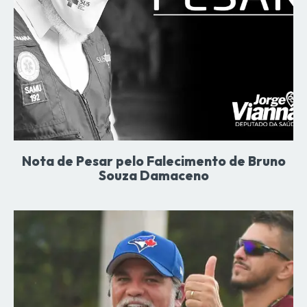
Nota de Pesar pelo Falecimento de Bruno
Souza Damaceno