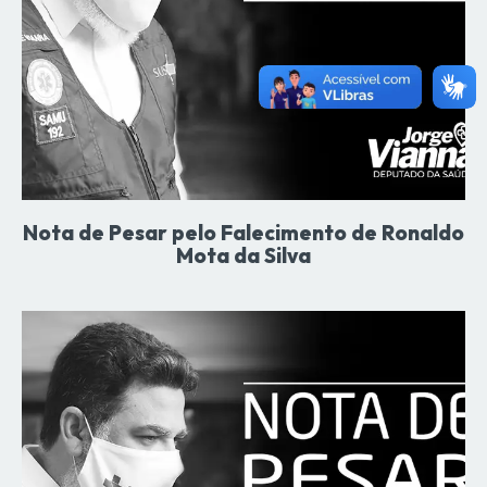
Nota de Pesar pelo Falecimento de Ronaldo
Mota da Silva