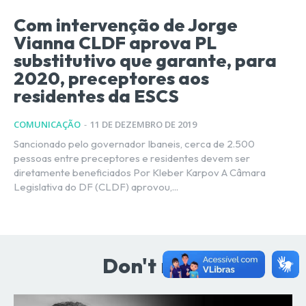
Com intervenção de Jorge
Vianna CLDF aprova PL
substitutivo que garante, para
2020, preceptores aos
residentes da ESCS
COMUNICAÇÃO
-
11 DE DEZEMBRO DE 2019
Sancionado pelo governador Ibaneis, cerca de 2.500
pessoas entre preceptores e residentes devem ser
diretamente beneficiados Por Kleber Karpov A Câmara
Legislativa do DF (CLDF) aprovou,...
Don't miss