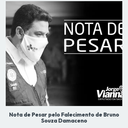
Nota de Pesar pelo Falecimento de Bruno
Souza Damaceno