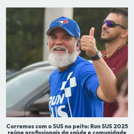
Corremos com o SUS no peito: Run SUS 2025
reúne profissionais da saúde e comunidade