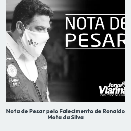
Nota de Pesar pelo Falecimento de Ronaldo
Mota da Silva