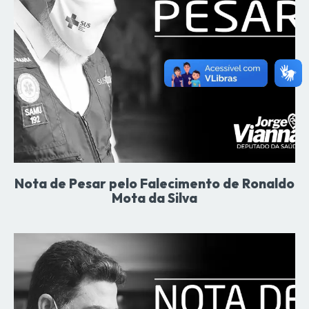
Nota de Pesar pelo Falecimento de Ronaldo
Mota da Silva