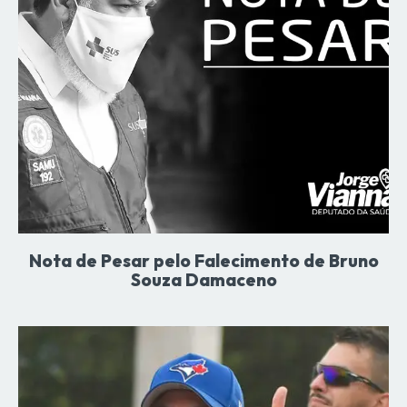
Nota de Pesar pelo Falecimento de Bruno
Souza Damaceno