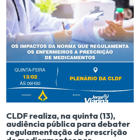
CLDF realiza, na quinta (13),
audiência pública para debater
regulamentação de prescrição