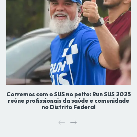
Corremos com o SUS no peito: Run SUS 2025
reúne profissionais da saúde e comunidade
no Distrito Federal