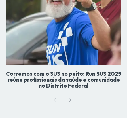
Corremos com o SUS no peito: Run SUS 2025
reúne profissionais da saúde e comunidade
no Distrito Federal