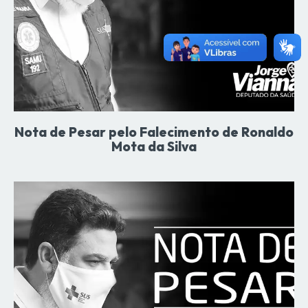
Nota de Pesar pelo Falecimento de Ronaldo
Mota da Silva