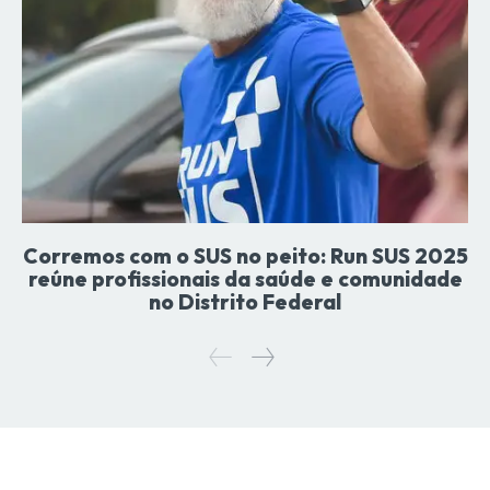
Corremos com o SUS no peito: Run SUS 2025
reúne profissionais da saúde e comunidade
no Distrito Federal