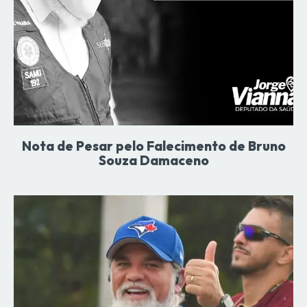
Nota de Pesar pelo Falecimento de Bruno
Souza Damaceno