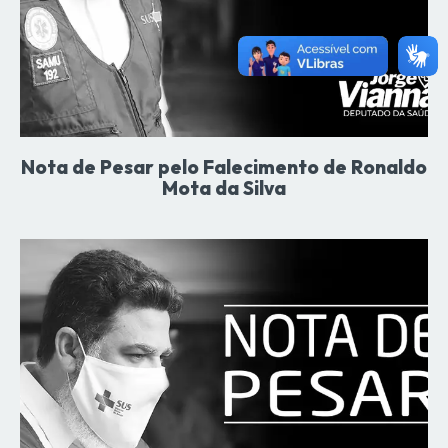
Nota de Pesar pelo Falecimento de Ronaldo
Mota da Silva