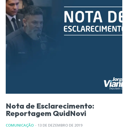
Nota de Esclarecimento:
Reportagem QuidNovi
COMUNICAÇÃO
-
13 DE DEZEMBRO DE 2019