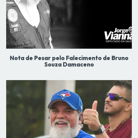
Nota de Pesar pelo Falecimento de Bruno
Souza Damaceno