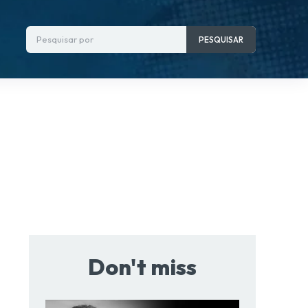
Pesquisar por
PESQUISAR
Don't miss