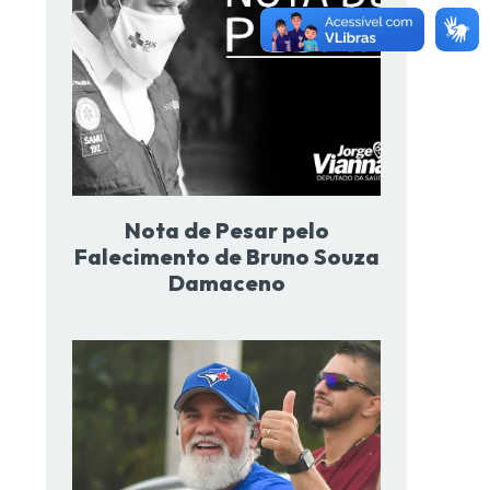
Nota de Pesar pelo
Falecimento de Bruno Souza
Damaceno