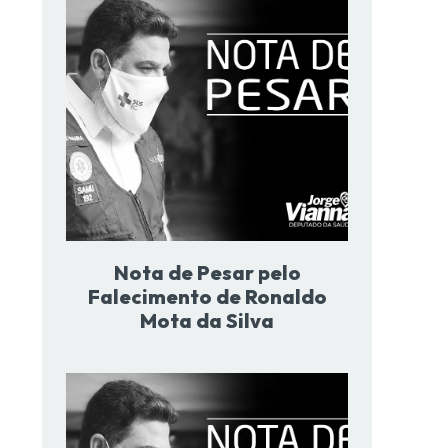
Nota de Pesar pelo
Falecimento de Ronaldo
Mota da Silva