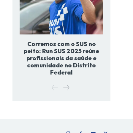
Corremos com o SUS no
peito: Run SUS 2025 reúne
profissionais da saúde e
comunidade no Distrito
Federal