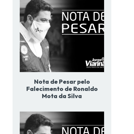
Nota de Pesar pelo
Falecimento de Ronaldo
Mota da Silva