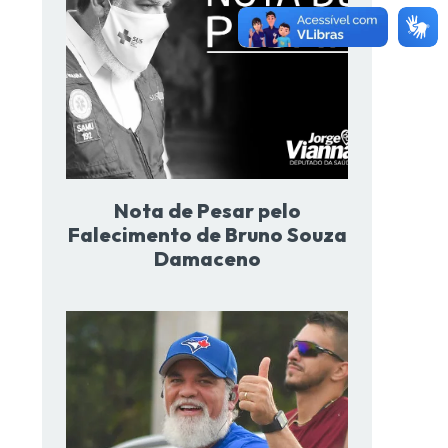
Nota de Pesar pelo
Falecimento de Bruno Souza
Damaceno