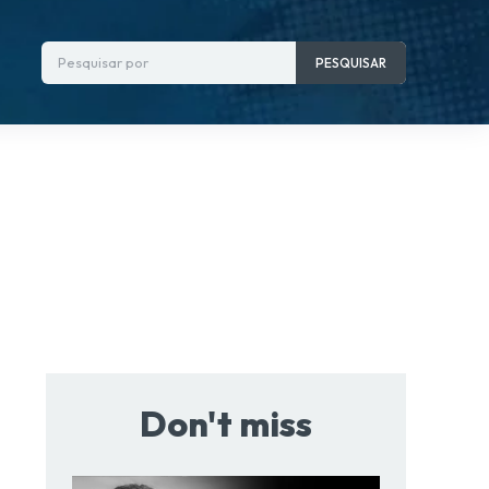
Pesquisar por
PESQUISAR
Don't miss