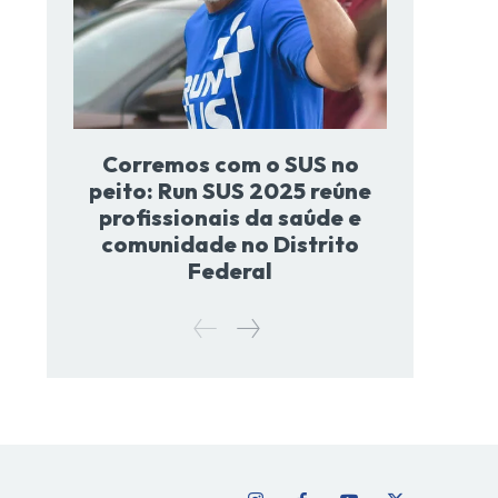
Corremos com o SUS no
peito: Run SUS 2025 reúne
profissionais da saúde e
comunidade no Distrito
Federal