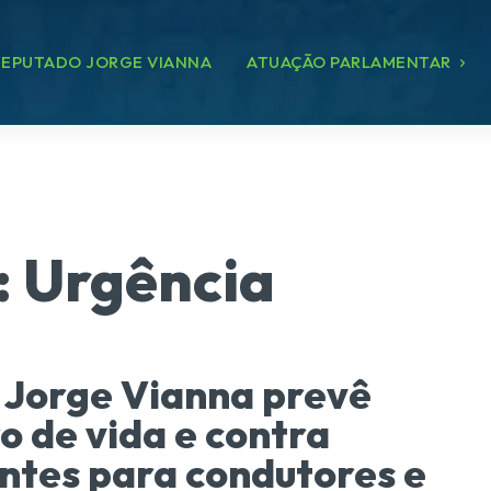
EPUTADO JORGE VIANNA
ATUAÇÃO PARLAMENTAR
:
Urgência
 Jorge Vianna prevê
o de vida e contra
ntes para condutores e