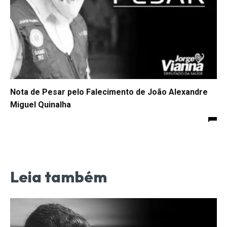
Nota de Pesar pelo Falecimento de João Alexandre
Miguel Quinalha
Leia também