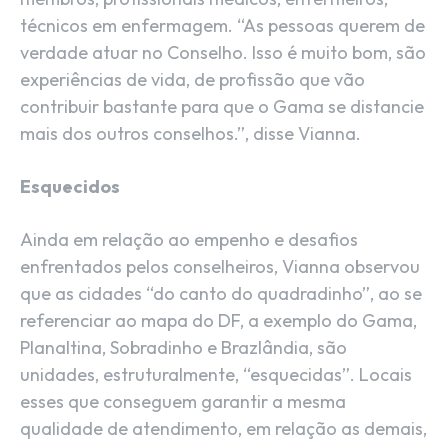
técnicos em enfermagem. “As pessoas querem de
verdade atuar no Conselho. Isso é muito bom, são
experiências de vida, de profissão que vão
contribuir bastante para que o Gama se distancie
mais dos outros conselhos.”, disse Vianna.
Esquecidos
Ainda em relação ao empenho e desafios
enfrentados pelos conselheiros, Vianna observou
que as cidades “do canto do quadradinho”, ao se
referenciar ao mapa do DF, a exemplo do Gama,
Planaltina, Sobradinho e Brazlândia, são
unidades, estruturalmente, “esquecidas”. Locais
esses que conseguem garantir a mesma
qualidade de atendimento, em relação as demais,