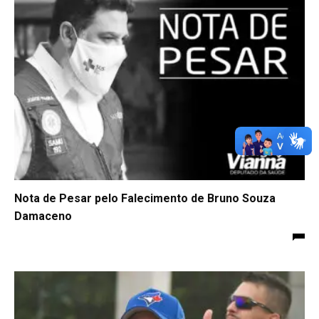
Nota de Pesar pelo Falecimento de Bruno Souza
Damaceno