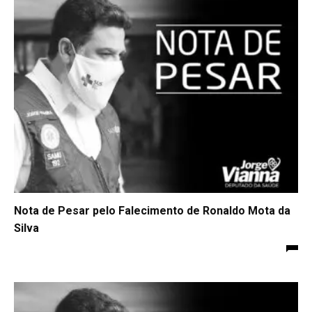
Nota de Pesar pelo Falecimento de Ronaldo Mota da
Silva