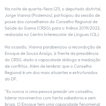
Na noite de quarta-feira (21), o deputado distrital,
Jorge Vianna (Podemos), participou da sessão de
posse dos conselheiros do Conselho Regional de
Saúde do Gama (CRSG), para o triênio 2019/2022,
realizada no Centro Interescolar de Línguas (CIL).
Na ocasião, Vianna parabenizou a recondução de
Enoque de Souza Araújo, à frente da presidência
do CRSG, dado a capacidade diálogo e mediação
de conflitos. Além de lembrar que o Conselho
Regional é um dos mais atuantes e estruturados
do DF.
“Eu nunca vi uma pessoa presidir um conselho,
liderar movimentos com tanta sabedoria e sem
briga. O Enoque tem uma capacidade fenomenal