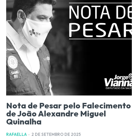
Nota de Pesar pelo Falecimento
de João Alexandre Miguel
Quinalha
RAFAELLA
-
2 DE SETEMBRO DE 2025