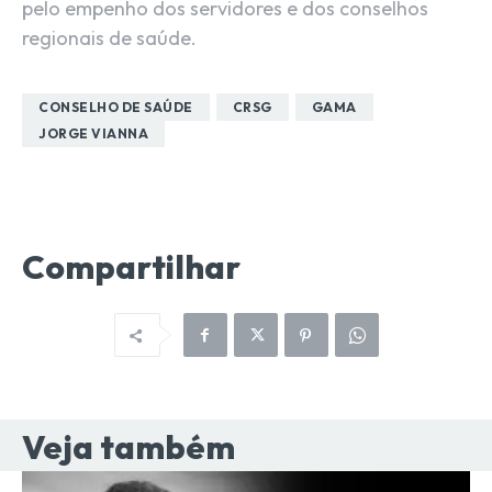
pelo empenho dos servidores e dos conselhos
regionais de saúde.
CONSELHO DE SAÚDE
CRSG
GAMA
JORGE VIANNA
Compartilhar
Veja também