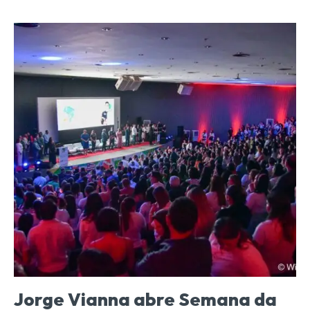
Jorge Vianna abre Semana da