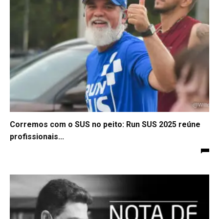
Corremos com o SUS no peito: Run SUS 2025 reúne
profissionais...