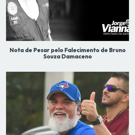
Nota de Pesar pelo Falecimento de Bruno
Souza Damaceno