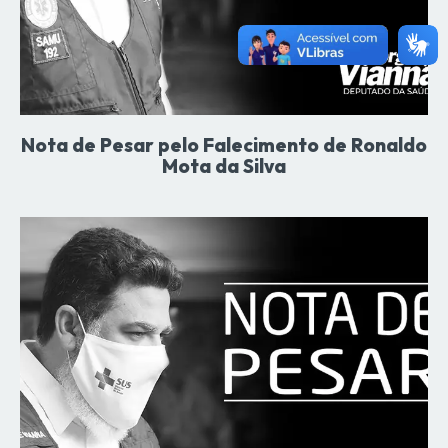
Nota de Pesar pelo Falecimento de Ronaldo
Mota da Silva