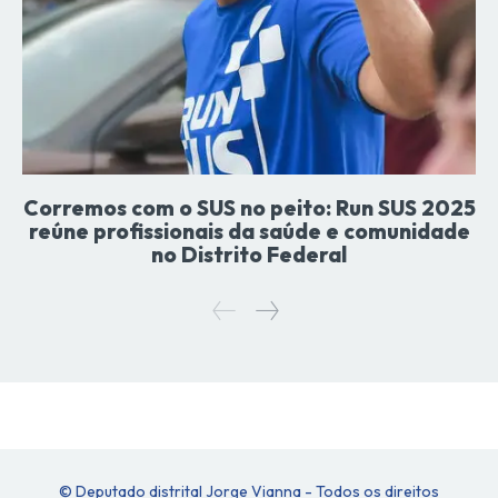
Corremos com o SUS no peito: Run SUS 2025
reúne profissionais da saúde e comunidade
no Distrito Federal
© Deputado distrital Jorge Vianna - Todos os direitos