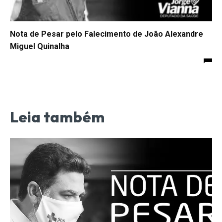
Nota de Pesar pelo Falecimento de João Alexandre
Miguel Quinalha
Leia também