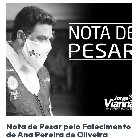
Nota de Pesar pelo Falecimento
de Ana Pereira de Oliveira