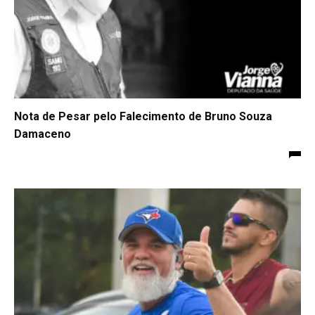
Nota de Pesar pelo Falecimento de Bruno Souza
Damaceno