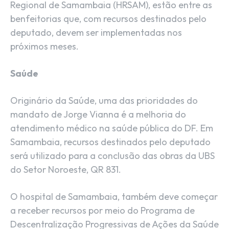
Regional de Samambaia (HRSAM), estão entre as
benfeitorias que, com recursos destinados pelo
deputado, devem ser implementadas nos
próximos meses.
Saúde
Originário da Saúde, uma das prioridades do
mandato de Jorge Vianna é a melhoria do
atendimento médico na saúde pública do DF. Em
Samambaia, recursos destinados pelo deputado
será utilizado para a conclusão das obras da UBS
do Setor Noroeste, QR 831.
O hospital de Samambaia, também deve começar
a receber recursos por meio do Programa de
Descentralização Progressivas de Ações da Saúde