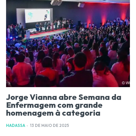
Jorge Vianna abre Semana da
Enfermagem com grande
homenagem à categoria
HADASSA
-
13 DE MAIO DE 2025