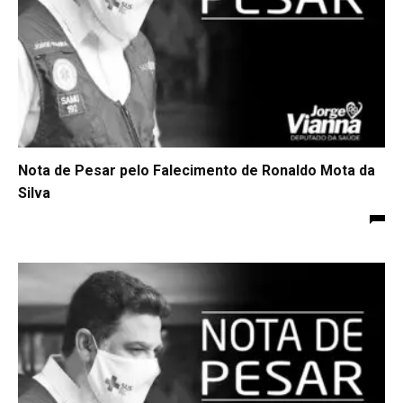
Nota de Pesar pelo Falecimento de Ronaldo Mota da
Silva