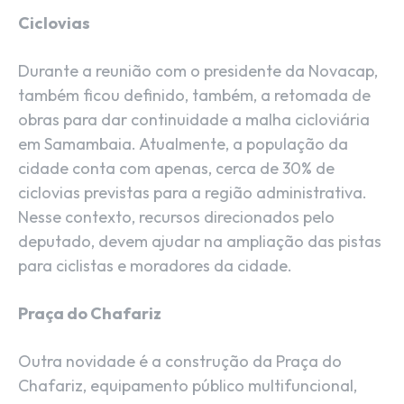
Ciclovias
Durante a reunião com o presidente da Novacap,
também ficou definido, também, a retomada de
obras para dar continuidade a malha cicloviária
em Samambaia. Atualmente, a população da
cidade conta com apenas, cerca de 30% de
ciclovias previstas para a região administrativa.
Nesse contexto, recursos direcionados pelo
deputado, devem ajudar na ampliação das pistas
para ciclistas e moradores da cidade.
Praça do Chafariz
Outra novidade é a construção da Praça do
Chafariz, equipamento público multifuncional,