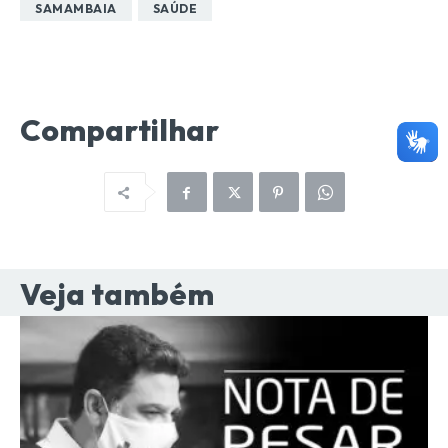
SAMAMBAIA
SAÚDE
Compartilhar
Veja também