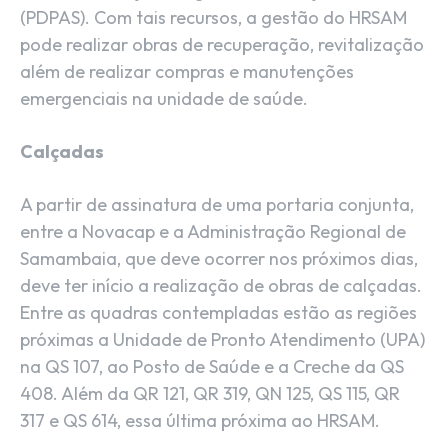
(PDPAS). Com tais recursos, a gestão do HRSAM
pode realizar obras de recuperação, revitalização
além de realizar compras e manutenções
emergenciais na unidade de saúde.
Calçadas
A partir de assinatura de uma portaria conjunta,
entre a Novacap e a Administração Regional de
Samambaia, que deve ocorrer nos próximos dias,
deve ter início a realização de obras de calçadas.
Entre as quadras contempladas estão as regiões
próximas a Unidade de Pronto Atendimento (UPA)
na QS 107, ao Posto de Saúde e a Creche da QS
408. Além da QR 121, QR 319, QN 125, QS 115, QR
317 e QS 614, essa última próxima ao HRSAM.