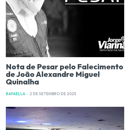
Nota de Pesar pelo Falecimento
de João Alexandre Miguel
Quinalha
RAFAELLA
-
2 DE SETEMBRO DE 2025