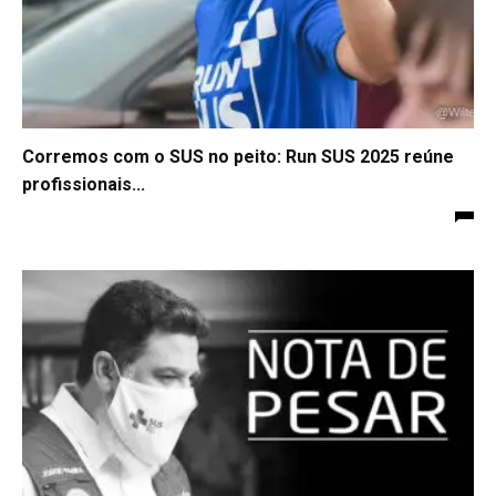
Corremos com o SUS no peito: Run SUS 2025 reúne
profissionais...