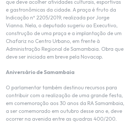
que deve acolher atividades culturais, esportivas
e gastronômicas da cidade. A praça é fruto da
Indicação nº 2205/2019, realizada por Jorge
Vianna. Nela, o deputado sugeriu ao Executivo,
construção de uma praça e a implantação de um
Chafariz no Centro Urbano, em frente à
Administração Regional de Samambaia. Obra que
deve ser iniciada em breve pela Novacap.
Aniversário de Samambaia
O parlamentar também destinou recursos para
contribuir com a realização de uma grande festa,
em comemoração aos 30 anos da RA Samambaia,
a ser comemorado em outubro desse ano e, deve
ocorrer na avenida entre as quadras 400/200.