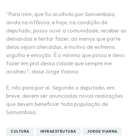
“Para mim, que fui acolhido por Samambaia,
ainda na infância, e hoje, na condição de
deputado, posso ouvir a comunidade, receber as
demandas e tentar fazer, ao menos que parte
delas sejam atendidas, é motivo de extremo
orgulho e emoção. É o mínimo que posso e devo
fazer em prol dessa cidade que sempre me
acolheu.”, disse Jorge Vianna.
E, não para por aí. Segundo o deputado, em
breve, devem ser anunciadas novas realizações
que devem beneficiar toda população de
Samambaia.
CULTURA
INFRAESTRUTURA
JORGE VIANNA