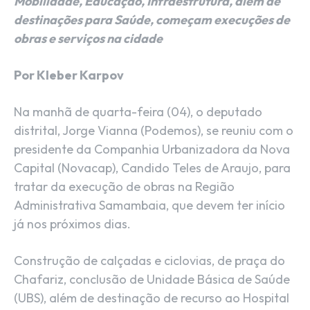
Mobilidade, Educação, Infraestrutura, além de
destinações para Saúde, começam execuções de
obras e serviços na cidade
Por Kleber Karpov
Na manhã de quarta-feira (04), o deputado
distrital, Jorge Vianna (Podemos), se reuniu com o
presidente da Companhia Urbanizadora da Nova
Capital (Novacap), Candido Teles de Araujo, para
tratar da execução de obras na Região
Administrativa Samambaia, que devem ter início
já nos próximos dias.
Construção de calçadas e ciclovias, de praça do
Chafariz, conclusão de Unidade Básica de Saúde
(UBS), além de destinação de recurso ao Hospital