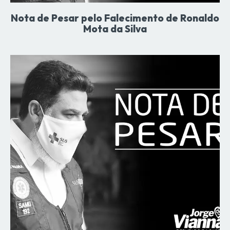
Nota de Pesar pelo Falecimento de Ronaldo
Mota da Silva