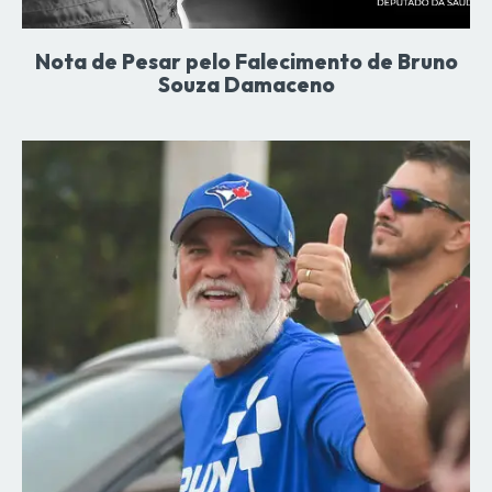
Nota de Pesar pelo Falecimento de Bruno
Souza Damaceno