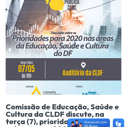
Comissão de Educação, Saúde e
Cultura da CLDF discute, na
terça (7), prioridades dos