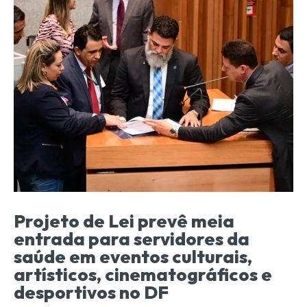
Projeto de Lei prevê meia
entrada para servidores da
saúde em eventos culturais,
artísticos, cinematográficos e
desportivos no DF