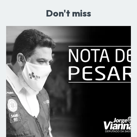
Don't miss