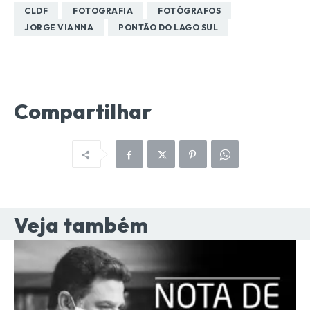
CLDF
FOTOGRAFIA
FOTÓGRAFOS
JORGE VIANNA
PONTÃO DO LAGO SUL
Compartilhar
Veja também