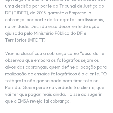
uma decisão por parte do Tribunal de Justiça do
DF (TJDFT), de 2015, garante a Empresa, a
cobrança, por parte de fotógrafos profissionais,
na unidade. Decisão essa decorrente de ação
ajuizada pelo Ministério Público do DF e
Territórios (MPDFT).
Vianna classificou a cobrança como “absurda” e
observou que embora os fotógrafos sejam os
alvos das cobranças, quem define a locação para
realização de ensaios fotográficos é o cliente. “O
fotógrafo não ganha nada para tirar foto no
Pontão. Quem perde na verdade é o cliente, que
vai ter que pagar, mais ainda.”, disse ao sugerir
que a EMSA reveja tal cobrança.