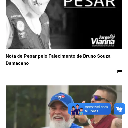
Nota de Pesar pelo Falecimento de Bruno Souza
Damaceno