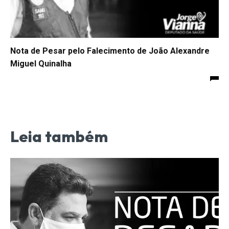
Nota de Pesar pelo Falecimento de João Alexandre
Miguel Quinalha
Leia também