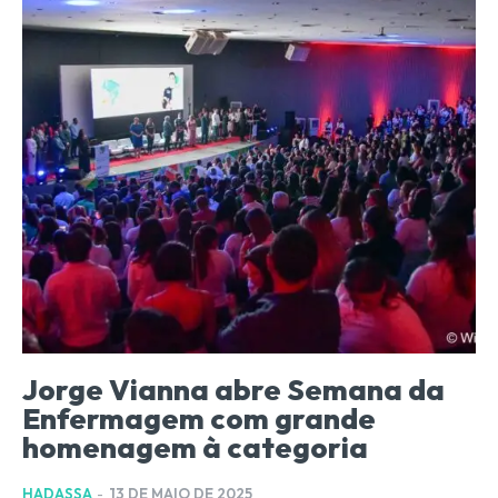
Jorge Vianna abre Semana da
Enfermagem com grande
homenagem à categoria
HADASSA
-
13 DE MAIO DE 2025