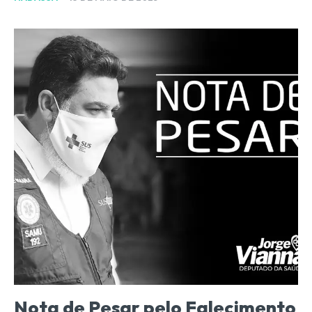
Nota de Pesar pelo Falecimento