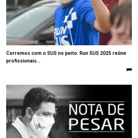
Corremos com o SUS no peito: Run SUS 2025 reúne
profissionais...