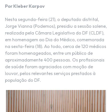
Por Kleber Karpov
Nesta segunda-feira (21), o deputado distrital,
Jorge Vianna (Podemos), presidiu a sessão solene,
realizada pela Câmara Legislativa do DF (CLDF),
em homenagem ao Dia do Médico, comemorada
na sexta-feira (18). Ao todo, cerca de 120 médicos
foram homenageados, entre um público de
aproximadamente 400 pessoas. Os profissionais
de saúde foram agraciados com moção de
louvor, pelos relevantes serviços prestados à
população do DF.