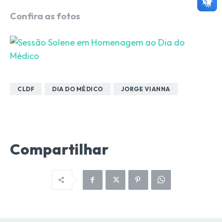
Confira as fotos
CLDF
DIA DO MÉDICO
JORGE VIANNA
Compartilhar