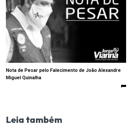
Nota de Pesar pelo Falecimento de João Alexandre
Miguel Quinalha
Leia também