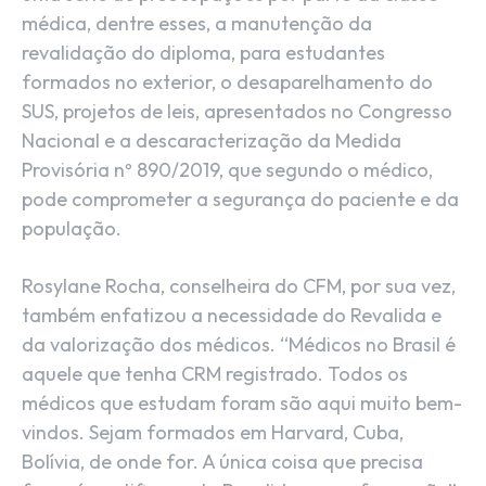
médica, dentre esses, a manutenção da
revalidação do diploma, para estudantes
formados no exterior, o desaparelhamento do
SUS, projetos de leis, apresentados no Congresso
Nacional e a descaracterização da Medida
Provisória nº 890/2019, que segundo o médico,
pode comprometer a segurança do paciente e da
população.
Rosylane Rocha, conselheira do CFM, por sua vez,
também enfatizou a necessidade do Revalida e
da valorização dos médicos. “Médicos no Brasil é
aquele que tenha CRM registrado. Todos os
médicos que estudam foram são aqui muito bem-
vindos. Sejam formados em Harvard, Cuba,
Bolívia, de onde for. A única coisa que precisa