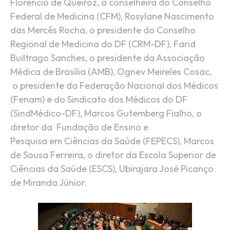
Florêncio de Queiroz, a conselheira do Conselho
Federal de Medicina (CFM), Rosylane Nascimento
das Mercês Rocha, o presidente do Conselho
Regional de Medicina do DF (CRM-DF), Farid
Builtrago Sanches, o presidente da Associação
Médica de Brasília (AMB), Ognev Meireles Cosac,
o presidente da Federação Nacional dos Médicos
(Fenam) e do Sindicato dos Médicos do DF
(SindMédico-DF), Marcos Gutemberg Fialho, o
diretor da Fundação de Ensino e
Pesquisa em Ciências da Saúde (FEPECS), Marcos
de Sousa Ferreira, o diretor da Escola Superior de
Ciências da Saúde (ESCS), Ubirajara José Picanço
de Miranda Júnior.