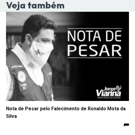
Veja também
Nota de Pesar pelo Falecimento de Ronaldo Mota da
Silva