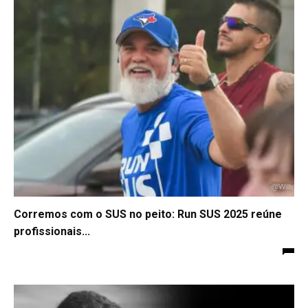
Corremos com o SUS no peito: Run SUS 2025 reúne
profissionais...