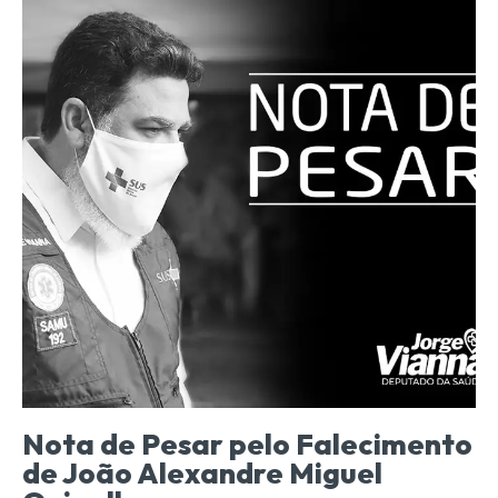
Nota de Pesar pelo Falecimento
de João Alexandre Miguel