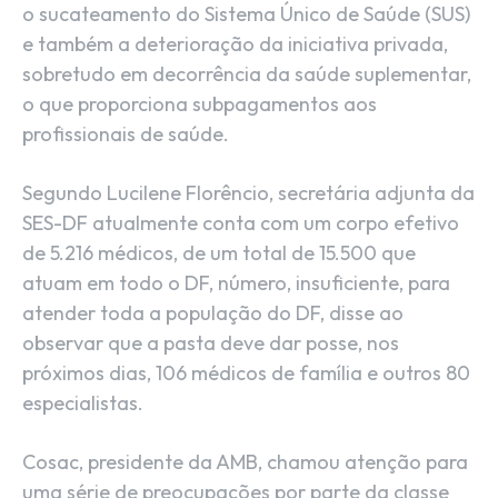
o sucateamento do Sistema Único de Saúde (SUS)
e também a deterioração da iniciativa privada,
sobretudo em decorrência da saúde suplementar,
o que proporciona subpagamentos aos
profissionais de saúde.
Segundo Lucilene Florêncio, secretária adjunta da
SES-DF atualmente conta com um corpo efetivo
de 5.216 médicos, de um total de 15.500 que
atuam em todo o DF, número, insuficiente, para
atender toda a população do DF, disse ao
observar que a pasta deve dar posse, nos
próximos dias, 106 médicos de família e outros 80
especialistas.
Cosac, presidente da AMB, chamou atenção para
uma série de preocupações por parte da classe