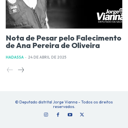
Nota de Pesar pelo Falecimento
de Ana Pereira de Oliveira
HADASSA
-
24 DE ABRIL DE 2025
© Deputado distrital Jorge Vianna - Todos os direitos
reservados.