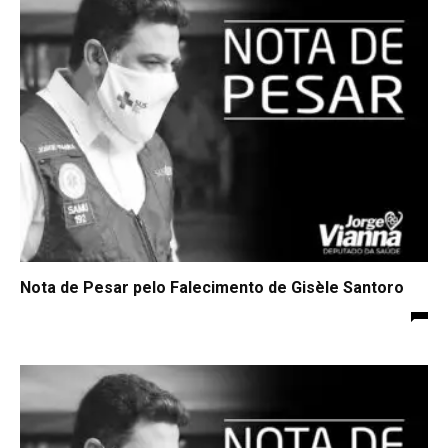
Nota de Pesar pelo Falecimento de Gisèle Santoro