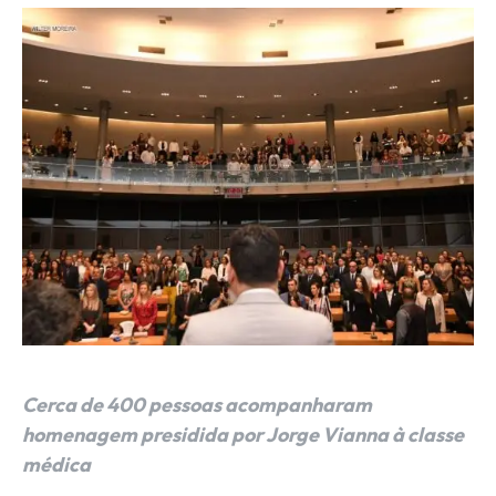
Cerca de 400 pessoas acompanharam
homenagem presidida por Jorge Vianna à classe
médica