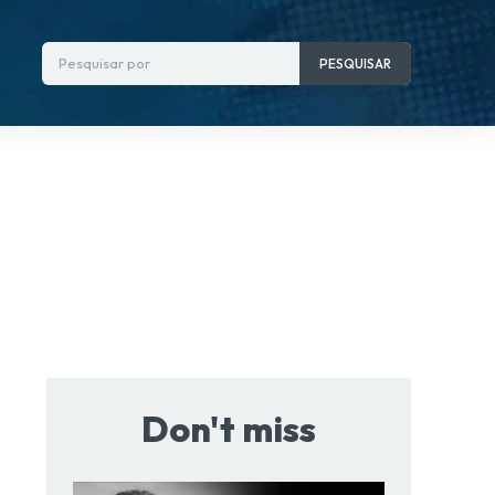
Pesquisar por
PESQUISAR
Don't miss