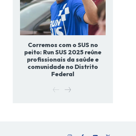
Corremos com o SUS no
peito: Run SUS 2025 reúne
profissionais da saúde e
comunidade no Distrito
Federal