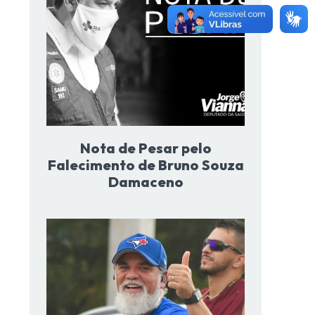
Nota de Pesar pelo
Falecimento de Bruno Souza
Damaceno