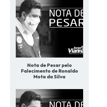
Nota de Pesar pelo
Falecimento de Ronaldo
o
Mota da Silva