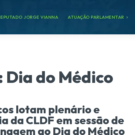
EPUTADO JORGE VIANNA
ATUAÇÃO PARLAMENTAR
:
Dia do Médico
os lotam plenário e
ia da CLDF em sessão de
nagem ao Dia do Médico