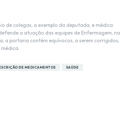
io de colegas, a exemplo da deputada, e médica
a defende a atuação das equipes de Enfermagem, na
, a portaria contém equívocos, a serem corrigidos,
 médica.
ESCRIÇÃO DE MEDICAMENTOS
SAÚDE