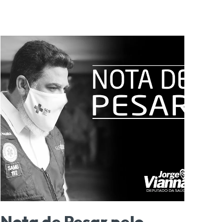
Nota de Pesar pelo