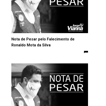
Nota de Pesar pelo Falecimento de
Ronaldo Mota da Silva