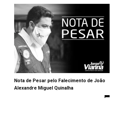
Nota de Pesar pelo Falecimento de João
Alexandre Miguel Quinalha