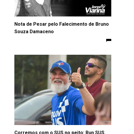
Nota de Pesar pelo Falecimento de Bruno
Souza Damaceno
Corremos com o SUS no peito: Run SUS