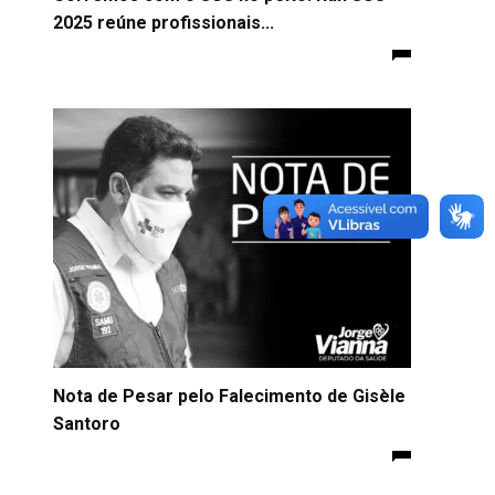
2025 reúne profissionais...
Nota de Pesar pelo Falecimento de Gisèle
Santoro