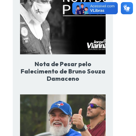
Nota de Pesar pelo
Falecimento de Bruno Souza
Damaceno