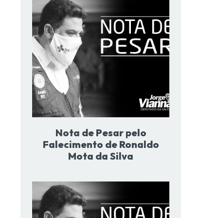
Nota de Pesar pelo
Falecimento de Ronaldo
Mota da Silva