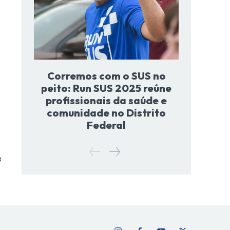
Corremos com o SUS no
peito: Run SUS 2025 reúne
profissionais da saúde e
comunidade no Distrito
Federal
3