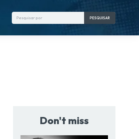
Pesquisar por
PESQUISAR
Don't miss