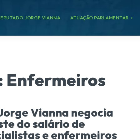
EPUTADO JORGE VIANNA
ATUAÇÃO PARLAMENTAR
:
Enfermeiros
Jorge Vianna negocia
ste do salário de
ialistas e enfermeiros