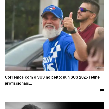
Corremos com o SUS no peito: Run SUS 2025 reúne
profissionais...