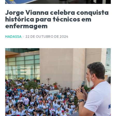
Jorge Vianna celebra conquista
histórica para técnicos em
enfermagem
HADASSA
-
22 DE OUTUBRO DE 2024