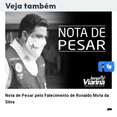
Veja também
Nota de Pesar pelo Falecimento de Ronaldo Mota da
Silva