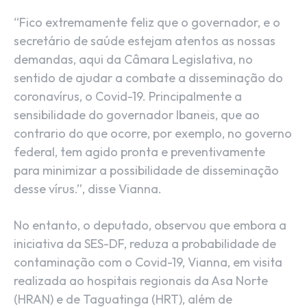
“Fico extremamente feliz que o governador, e o
secretário de saúde estejam atentos as nossas
demandas, aqui da Câmara Legislativa, no
sentido de ajudar a combate a disseminação do
coronavírus, o Covid-19. Principalmente a
sensibilidade do governador Ibaneis, que ao
contrario do que ocorre, por exemplo, no governo
federal, tem agido pronta e preventivamente
para minimizar a possibilidade de disseminação
desse vírus.”, disse Vianna.
No entanto, o deputado, observou que embora a
iniciativa da SES-DF, reduza a probabilidade de
contaminação com o Covid-19, Vianna, em visita
realizada ao hospitais regionais da Asa Norte
(HRAN) e de Taguatinga (HRT), além de