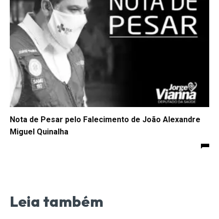
Nota de Pesar pelo Falecimento de João Alexandre
Miguel Quinalha
Leia também