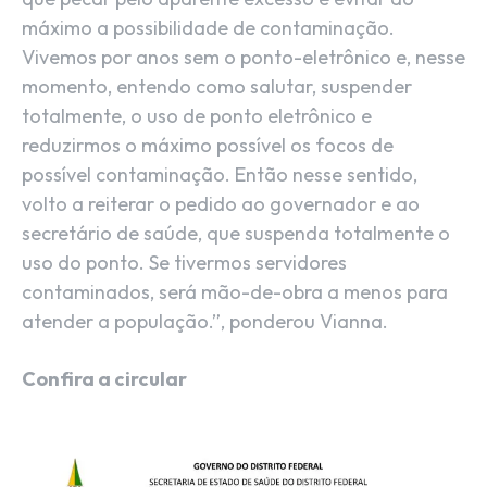
máximo a possibilidade de contaminação.
Vivemos por anos sem o ponto-eletrônico e, nesse
momento, entendo como salutar, suspender
totalmente, o uso de ponto eletrônico e
reduzirmos o máximo possível os focos de
possível contaminação. Então nesse sentido,
volto a reiterar o pedido ao governador e ao
secretário de saúde, que suspenda totalmente o
uso do ponto. Se tivermos servidores
contaminados, será mão-de-obra a menos para
atender a população.”, ponderou Vianna.
Confira a circular