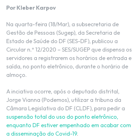
Por Kleber Karpov
Na quarta-feira (18/Mar), a subsecretaria de
Gestão de Pessoas (Sugep), da Secretaria de
Estado de Saúde do DF (SES-DF), publicou a
Circular n.º 12/2020 – SES/SUGEP que dispensa os
servidores a registrarem os horários de entrada e
saída, no ponto eletrônico, durante o horário de
almoço.
A inciativa ocorre, após o deputado distrital,
Jorge Vianna (Podemos), utilizar a tribuna da
Câmara Legislativa do DF (CLDF), para pedir a
suspensão total do uso do ponto eletrônico,
enquanto DF estiver empenhado em acabar com
a disseminação do Covid-19
.