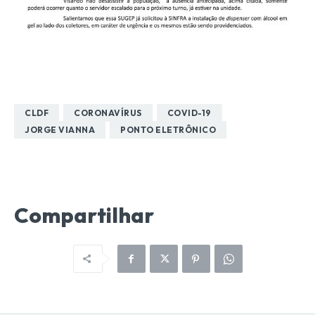
CLDF
CORONAVÍRUS
COVID-19
JORGE VIANNA
PONTO ELETRÔNICO
Compartilhar