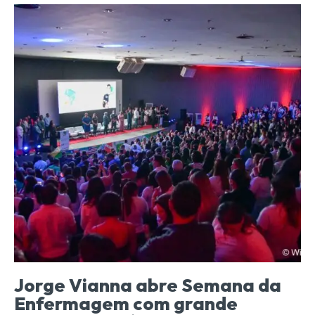
Jorge Vianna abre Semana da
Enfermagem com grande