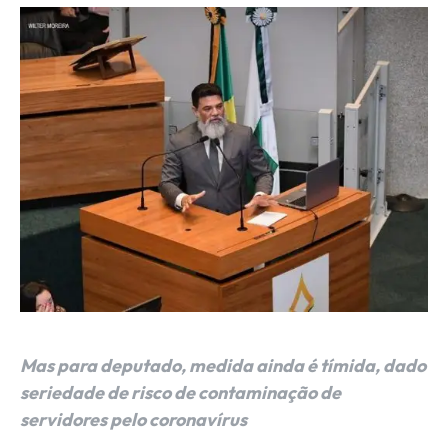
Mas para deputado, medida ainda é tímida, dado
seriedade de risco de contaminação de
servidores pelo coronavírus