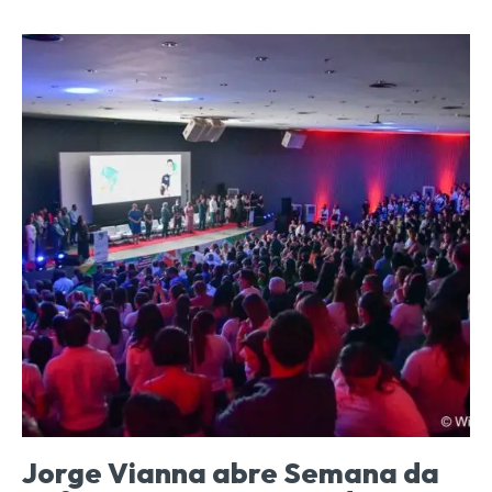
Jorge Vianna abre Semana da