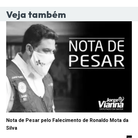
Veja também
Nota de Pesar pelo Falecimento de Ronaldo Mota da
Silva