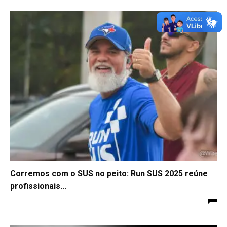
Corremos com o SUS no peito: Run SUS 2025 reúne
profissionais...