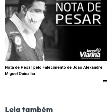
Nota de Pesar pelo Falecimento de João Alexandre
Miguel Quinalha
Leia também