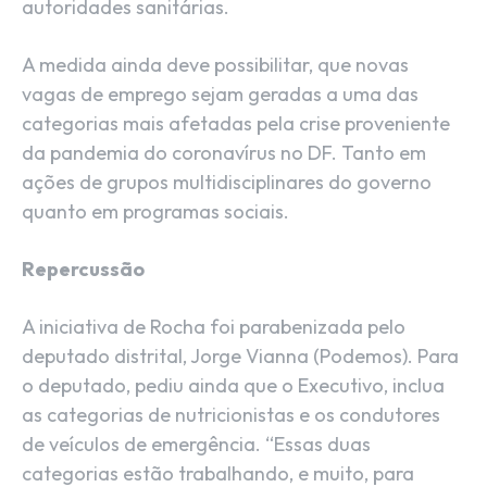
autoridades sanitárias.
A medida ainda deve possibilitar, que novas
vagas de emprego sejam geradas a uma das
categorias mais afetadas pela crise proveniente
da pandemia do coronavírus no DF. Tanto em
ações de grupos multidisciplinares do governo
quanto em programas sociais.
Repercussão
A iniciativa de Rocha foi parabenizada pelo
deputado distrital, Jorge Vianna (Podemos). Para
o deputado, pediu ainda que o Executivo, inclua
as categorias de nutricionistas e os condutores
de veículos de emergência. “Essas duas
categorias estão trabalhando, e muito, para