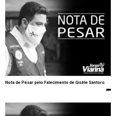
Nota de Pesar pelo Falecimento de Gisèle Santoro