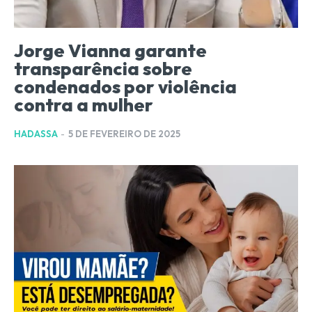
Jorge Vianna garante
transparência sobre
condenados por violência
contra a mulher
HADASSA
-
5 DE FEVEREIRO DE 2025