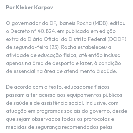
Por Kleber Karpov
O governador do DF, Ibaneis Rocha (MDB), editou
o Decreto nº 40.824, em publicado em edição
extra do Diário Oficial do Distrito Federal (DODF)
de segunda-feira (25). Rocha estabeleceu a
atividade de educação física, até então inclusa
apenas na área de desporto e lazer, à condição
de essencial na área de atendimento à saúde.
De acordo com o texto, educadores físicos
passam a ter acesso aos equipamentos públicos
de saúde e de assistência social. Inclusive, com
atuação em programas sociais do governo, desde
que sejam observados todos os protocolos e
medidas de segurança recomendados pelas