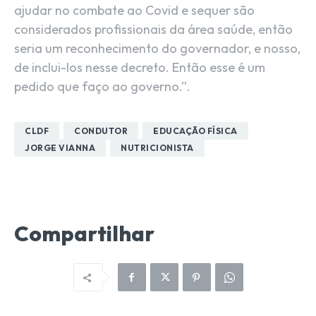
ajudar no combate ao Covid e sequer são
considerados profissionais da área saúde, então
seria um reconhecimento do governador, e nosso,
de inclui-los nesse decreto. Então esse é um
pedido que faço ao governo.”.
CLDF
CONDUTOR
EDUCAÇÃO FÍSICA
JORGE VIANNA
NUTRICIONISTA
Compartilhar