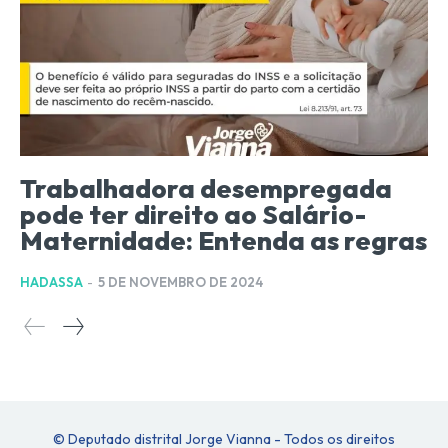
Trabalhadora desempregada
pode ter direito ao Salário-
Maternidade: Entenda as regras
HADASSA
-
5 DE NOVEMBRO DE 2024
© Deputado distrital Jorge Vianna - Todos os direitos