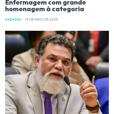
Enfermagem com grande
homenagem à categoria
HADASSA
-
13 DE MAIO DE 2025