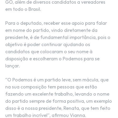
GO, além de diversos candidatos a vereadores
em todo o Brasil.
Para o deputado, receber esse apoio para falar
em nome do partido, vindo diretamente da
presidente, é de fundamental importância, pois o
objetivo é poder continuar ajudando os
candidatos que colocaram o seu nome à
disposição e escolheram o Podemos para se
lançar.
“O Podemos é um partido leve, sem mácula, que
na sua composição tem pessoas que estão
fazendo um excelente trabalho, levando o nome
do partido sempre de forma positiva, um exemplo
disso é a nossa presidente, Renata, que tem feito
um trabalho incrível”, afirmou Vianna.