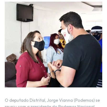
O deputado Distrital, Jorge Vianna (Podemos) se
reuniu com a presidente do Podemos Nacional,