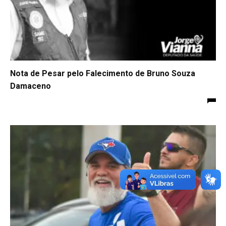
Nota de Pesar pelo Falecimento de Bruno Souza
Damaceno