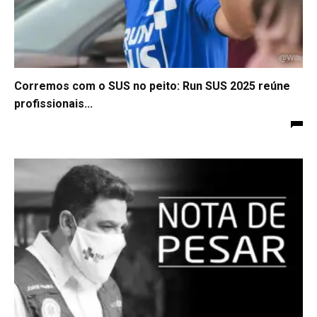
Corremos com o SUS no peito: Run SUS 2025 reúne
profissionais...