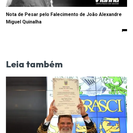
Nota de Pesar pelo Falecimento de João Alexandre
Miguel Quinalha
Leia também