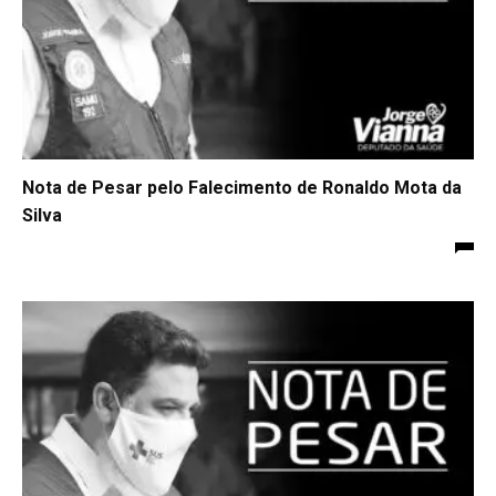
Nota de Pesar pelo Falecimento de Ronaldo Mota da
Silva