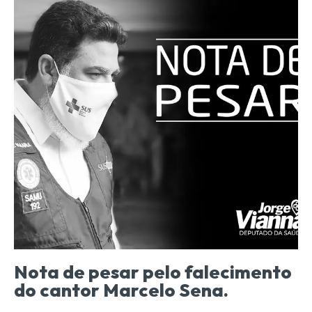
Nota de pesar pelo falecimento
do cantor Marcelo Sena.