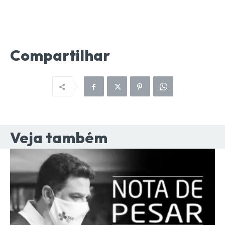
Compartilhar
Veja também