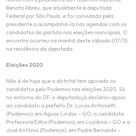
Renata Abreu, que atualmente é deputada
Federal por São Paulo, e foi convidado pela
presidente a acompanhá-la nas agendas com os
candidatos do partido nas eleições municipais. O
encontro ocorreu na manhã deste sábado (07/11),
na residência da deputada.
Eleições 2020
Não é de hoje que o distrital tem apoiado os
candidatos pelo Podemos nas eleições 2020. Só
no entorno do DF, o deputado já declarou apoio
ao candidato a prefeito Dr. Lucas Antonietti
(Podemos), em Águas Lindas – GO; a candidata
Professora Edna (Podemos), em Luziânia – GO e a
José Antônio (Podemos), em Padre Bernardo –