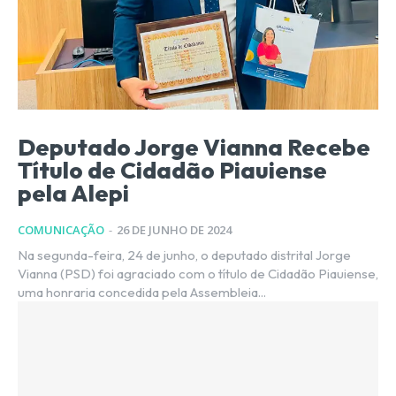
Deputado Jorge Vianna Recebe
Título de Cidadão Piauiense
pela Alepi
COMUNICAÇÃO
-
26 DE JUNHO DE 2024
Na segunda-feira, 24 de junho, o deputado distrital Jorge
Vianna (PSD) foi agraciado com o título de Cidadão Piauiense,
uma honraria concedida pela Assembleia...