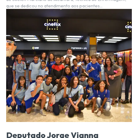
que se dedicou no atendimento aos pacientes...
Deputado Jorge Vianna