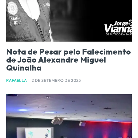
Nota de Pesar pelo Falecimento
de João Alexandre Miguel
Quinalha
RAFAELLA
-
2 DE SETEMBRO DE 2025