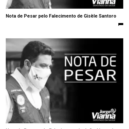
Nota de Pesar pelo Falecimento de Gisèle Santoro