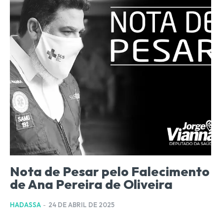
Nota de Pesar pelo Falecimento
de Ana Pereira de Oliveira
HADASSA
-
24 DE ABRIL DE 2025