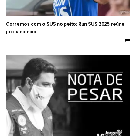
Corremos com o SUS no peito: Run SUS 2025 reúne
profissionais...