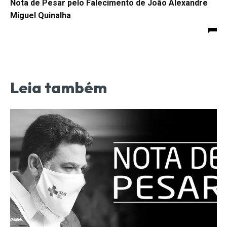
Nota de Pesar pelo Falecimento de João Alexandre
Miguel Quinalha
Leia também