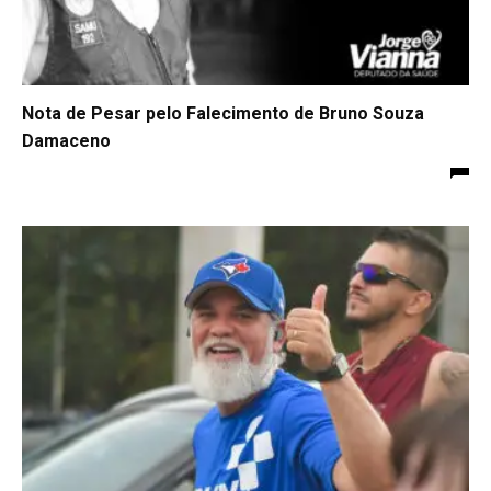
Nota de Pesar pelo Falecimento de Bruno Souza
Damaceno