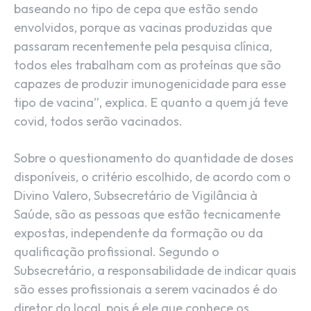
baseando no tipo de cepa que estão sendo
envolvidos, porque as vacinas produzidas que
passaram recentemente pela pesquisa clínica,
todos eles trabalham com as proteínas que são
capazes de produzir imunogenicidade para esse
tipo de vacina”, explica. E quanto a quem já teve
covid, todos serão vacinados.
Sobre o questionamento do quantidade de doses
disponíveis, o critério escolhido, de acordo com o
Divino Valero, Subsecretário de Vigilância à
Saúde, são as pessoas que estão tecnicamente
expostas, independente da formação ou da
qualificação profissional. Segundo o
Subsecretário, a responsabilidade de indicar quais
são esses profissionais a serem vacinados é do
diretor do local, pois é ele que conhece os