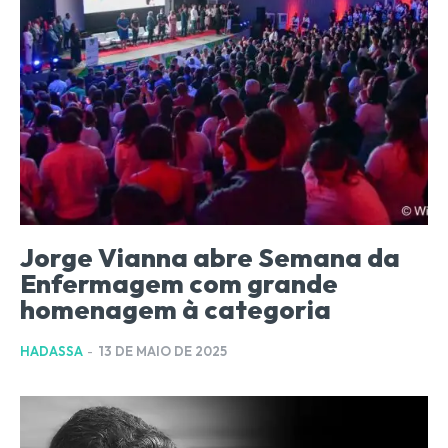
Jorge Vianna abre Semana da
Enfermagem com grande
homenagem à categoria
HADASSA
-
13 DE MAIO DE 2025