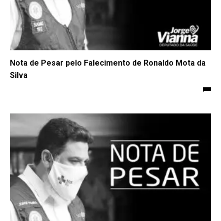
Nota de Pesar pelo Falecimento de Ronaldo Mota da
Silva