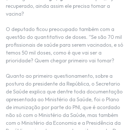
recuperado, ainda assim ele precisa tomar a
vacina?
O deputado ficou preocupado também com a
questão do quantitativo de doses. “Se são 70 mil
profissionais de saúde para serem vacinados, e só
temos 50 mil doses, como é que vai ser a
prioridade? Quem chegar primeiro vai tomar?
Quanto ao primeiro questionamento, sobre a
postura do presidente da República, o Secretario
de Saúde explica que dentre toda documentação
apresentada ao Ministério da Saúde, foi o Plano
de imunização por parte do PNI, que é acordado
não só com o Ministério da Saúde, mas também
com o Ministério da Economia e a Presidência da