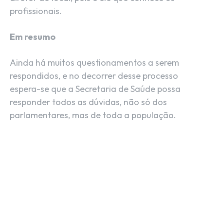
profissionais.
Em resumo
Ainda há muitos questionamentos a serem
respondidos, e no decorrer desse processo
espera-se que a Secretaria de Saúde possa
responder todos as dúvidas, não só dos
parlamentares, mas de toda a população.