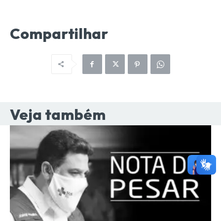
Compartilhar
Veja também