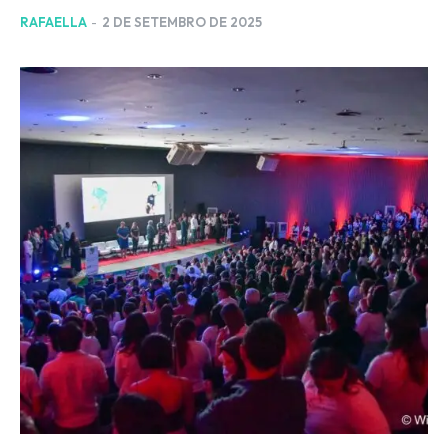
RAFAELLA
-
2 DE SETEMBRO DE 2025