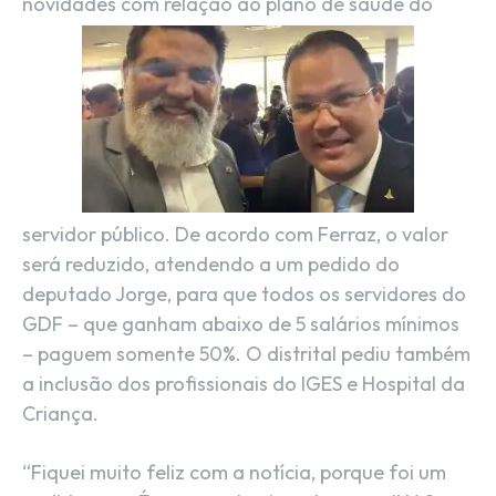
novidades com relação ao plano de saúde do
servidor público. De acordo com Ferraz, o valor
será reduzido, atendendo a um pedido do
deputado Jorge, para que todos os servidores do
GDF – que ganham abaixo de 5 salários mínimos
– paguem somente 50%. O distrital pediu também
a inclusão dos profissionais do IGES e Hospital da
Criança.
“Fiquei muito feliz com a notícia, porque foi um