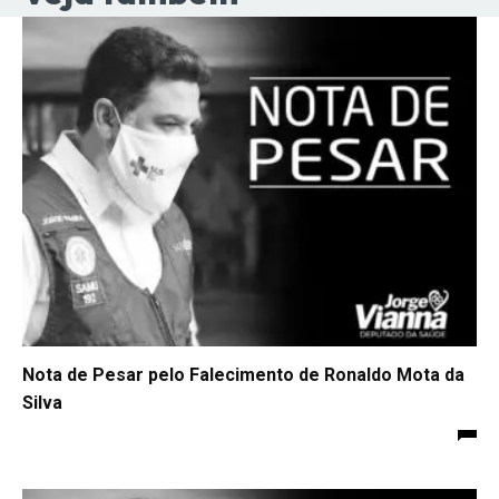
Nota de Pesar pelo Falecimento de Ronaldo Mota da
Silva