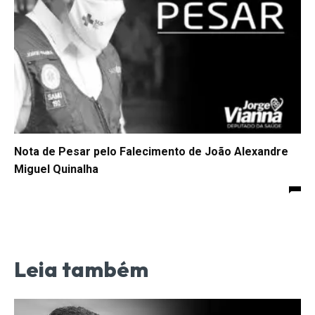
Nota de Pesar pelo Falecimento de João Alexandre
Miguel Quinalha
Leia também