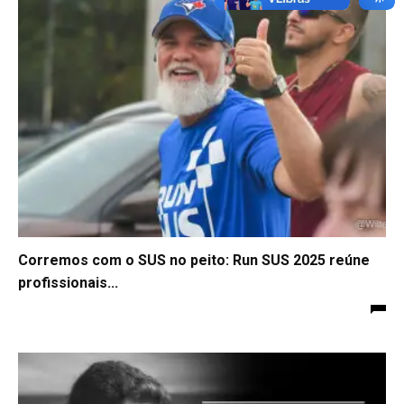
Corremos com o SUS no peito: Run SUS 2025 reúne
profissionais...