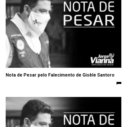
Nota de Pesar pelo Falecimento de Gisèle Santoro