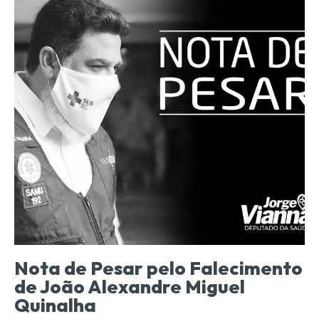
Nota de Pesar pelo Falecimento
de João Alexandre Miguel
Quinalha