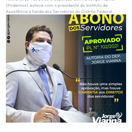
(Podemos), esteve com o presidente do Instituto de
Assistência à Saúde dos Servidores do Distrito Federal...