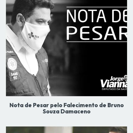
Nota de Pesar pelo Falecimento de Bruno
Souza Damaceno