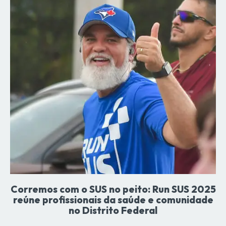
Corremos com o SUS no peito: Run SUS 2025
reúne profissionais da saúde e comunidade
no Distrito Federal