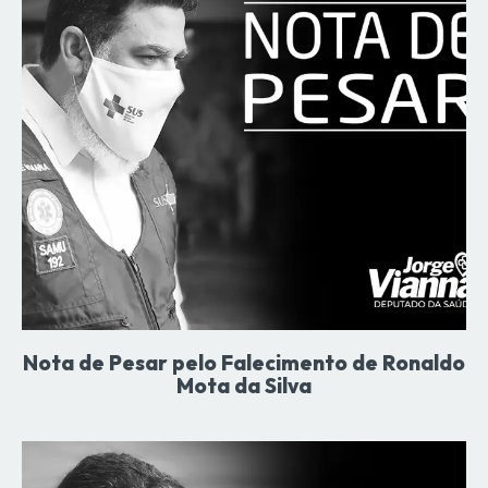
Nota de Pesar pelo Falecimento de Ronaldo
Mota da Silva