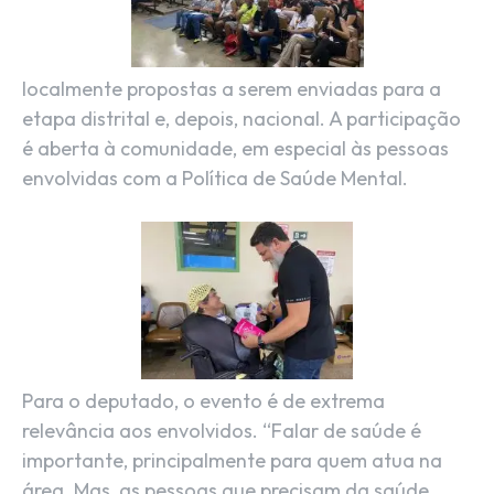
localmente propostas a serem enviadas para a
etapa distrital e, depois, nacional. A participação
é aberta à comunidade, em especial às pessoas
envolvidas com a Política de Saúde Mental.
Para o deputado, o evento é de extrema
relevância aos envolvidos. “Falar de saúde é
importante, principalmente para quem atua na
área. Mas, as pessoas que precisam da saúde,