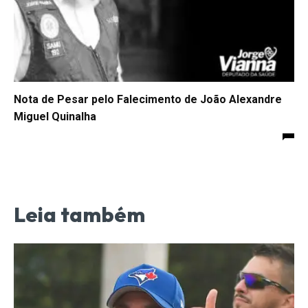
Nota de Pesar pelo Falecimento de João Alexandre
Miguel Quinalha
Leia também