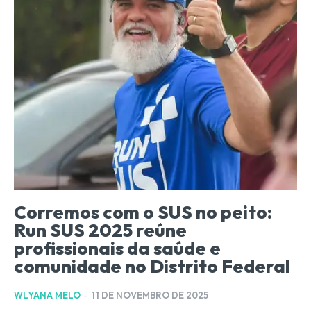
Corremos com o SUS no peito:
Run SUS 2025 reúne
profissionais da saúde e
comunidade no Distrito Federal
WLYANA MELO
-
11 DE NOVEMBRO DE 2025