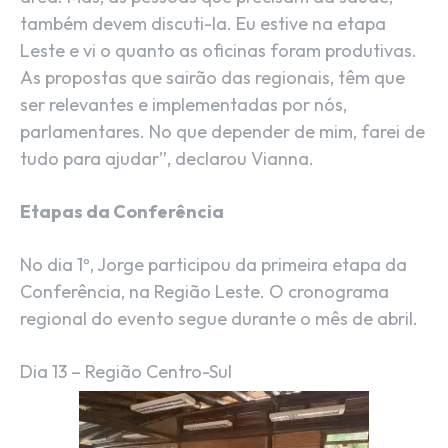
também devem discuti-la. Eu estive na etapa
Leste e vi o quanto as oficinas foram produtivas.
As propostas que sairão das regionais, têm que
ser relevantes e implementadas por nós,
parlamentares. No que depender de mim, farei de
tudo para ajudar”, declarou Vianna.
Etapas da Conferência
No dia 1º, Jorge participou da primeira etapa da
Conferência, na Região Leste. O cronograma
regional do evento segue durante o mês de abril.
Dia 13 – Região Centro-Sul