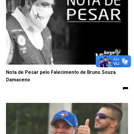
Nota de Pesar pelo Falecimento de Bruno Souza
Damaceno