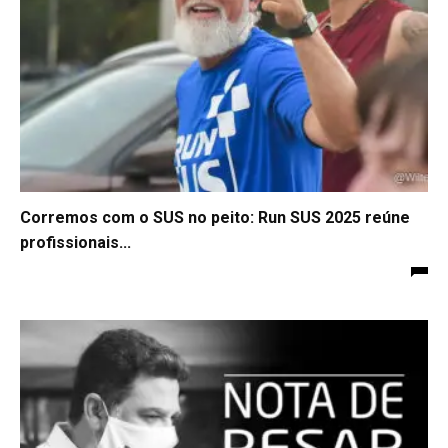
Corremos com o SUS no peito: Run SUS 2025 reúne
profissionais...