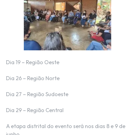
Dia 19 – Região Oeste
Dia 26 – Região Norte
Dia 27 – Região Sudoeste
Dia 29 – Região Central
A etapa distrital do evento será nos dias 8 e 9 de
junho.