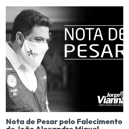
Nota de Pesar pelo Falecimento
de João Alexandre Miguel