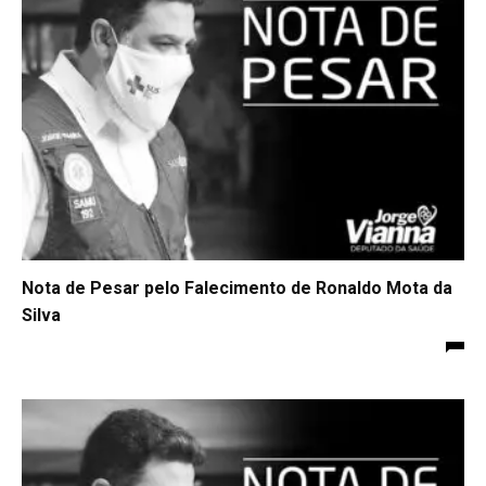
Nota de Pesar pelo Falecimento de Ronaldo Mota da
Silva