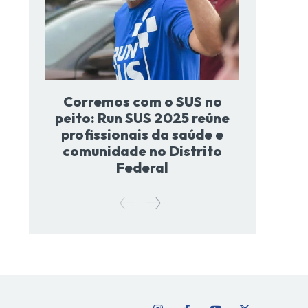
Corremos com o SUS no
peito: Run SUS 2025 reúne
profissionais da saúde e
comunidade no Distrito
Federal