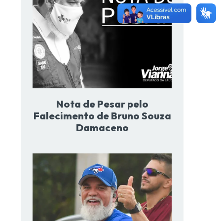
Nota de Pesar pelo
Falecimento de Bruno Souza
Damaceno