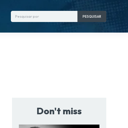
Pesquisar por
PESQUISAR
Don't miss