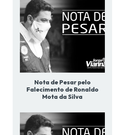
Nota de Pesar pelo
Falecimento de Ronaldo
Mota da Silva