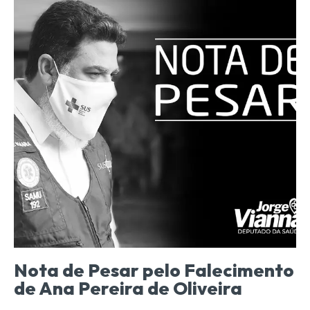
Nota de Pesar pelo Falecimento
de Ana Pereira de Oliveira