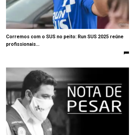
Corremos com o SUS no peito: Run SUS 2025 reúne
profissionais...