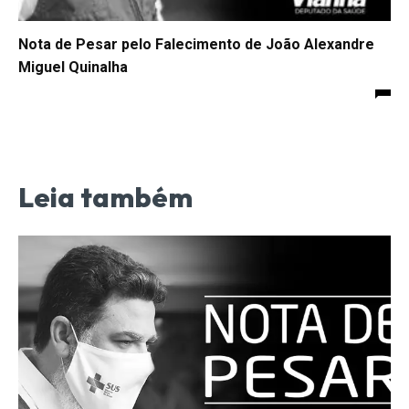
Nota de Pesar pelo Falecimento de João Alexandre
Miguel Quinalha
Leia também