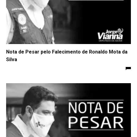
Nota de Pesar pelo Falecimento de Ronaldo Mota da
Silva