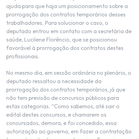
ajuda para que haja um posicionamento sobre a
prorrogação dos contratos temporários desses
trabalhadores. Para solucionar o caso, o
deputado entrou em contato com a secretária de
saúde, Lucilene Florêncio, que se posicionou
favorável à prorrogação dos contratos destes
profissionais.
No mesmo dia, em sessão ordinária no plenário, o
deputado ressaltou a necessidade da
prorrogação dos contratos temporários, já que
não tem previsão de concursos públicos para
estas categorias. “Como sabemos, até sair o
edital destes concursos, e chamarem os
concursados, demora, e foi concedido, essa
autorização ao governo, em fazer a contratação