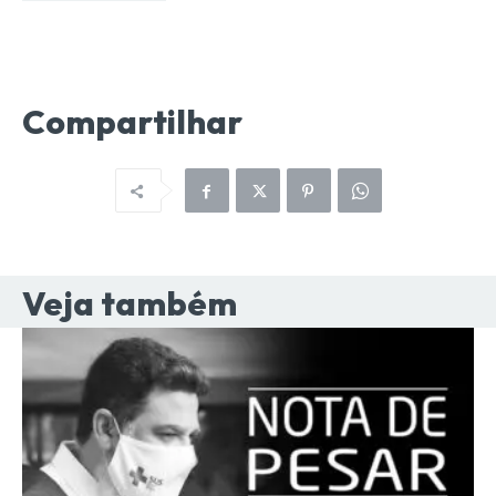
Compartilhar
Veja também