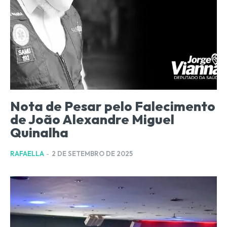
Nota de Pesar pelo Falecimento
de João Alexandre Miguel
Quinalha
RAFAELLA
-
2 DE SETEMBRO DE 2025