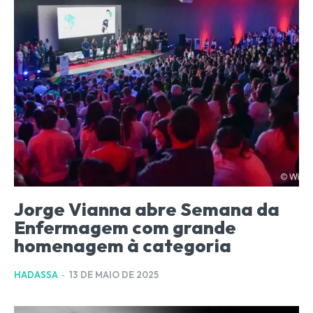
Jorge Vianna abre Semana da
Enfermagem com grande
homenagem à categoria
HADASSA
-
13 DE MAIO DE 2025