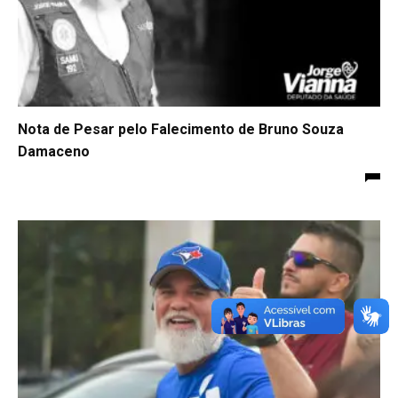
Nota de Pesar pelo Falecimento de Bruno Souza
Damaceno