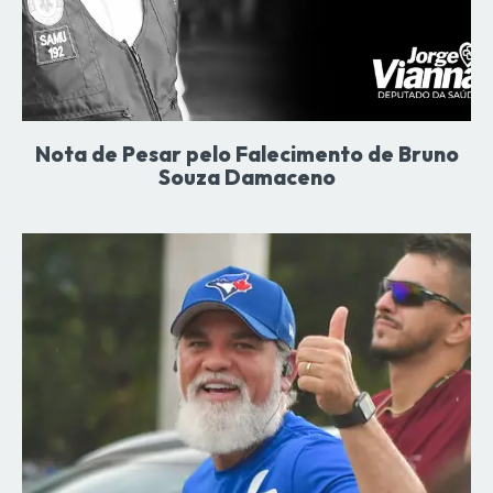
Nota de Pesar pelo Falecimento de Bruno
Souza Damaceno