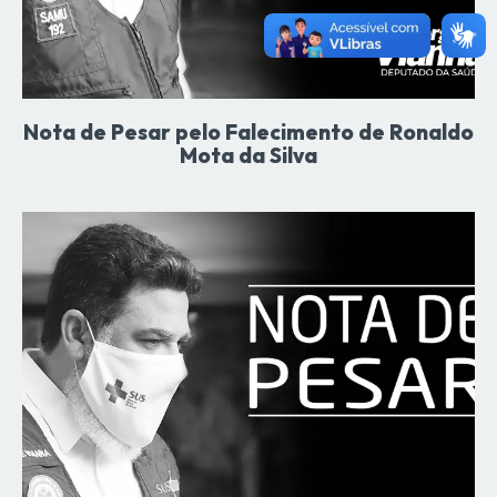
Nota de Pesar pelo Falecimento de Ronaldo
Mota da Silva