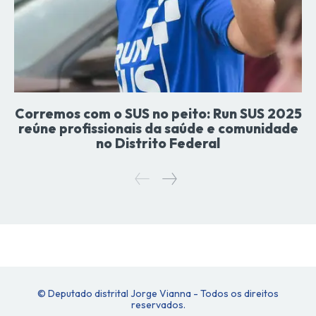
Corremos com o SUS no peito: Run SUS 2025
reúne profissionais da saúde e comunidade
no Distrito Federal
© Deputado distrital Jorge Vianna - Todos os direitos
reservados.