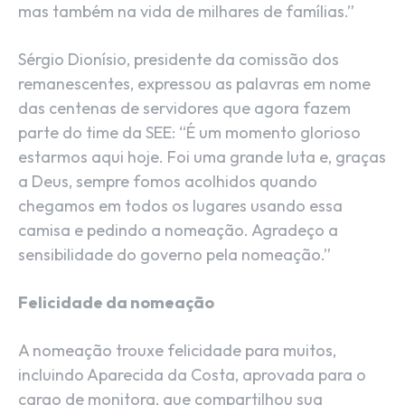
mas também na vida de milhares de famílias.”
Sérgio Dionísio, presidente da comissão dos
remanescentes, expressou as palavras em nome
das centenas de servidores que agora fazem
parte do time da SEE: “É um momento glorioso
estarmos aqui hoje. Foi uma grande luta e, graças
a Deus, sempre fomos acolhidos quando
chegamos em todos os lugares usando essa
camisa e pedindo a nomeação. Agradeço a
sensibilidade do governo pela nomeação.”
Felicidade da nomeação
A nomeação trouxe felicidade para muitos,
incluindo Aparecida da Costa, aprovada para o
cargo de monitora, que compartilhou sua