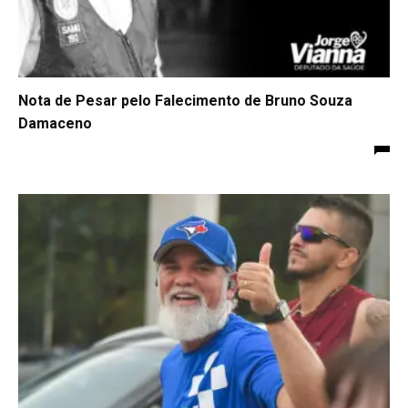
Nota de Pesar pelo Falecimento de Bruno Souza
Damaceno