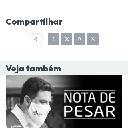
Compartilhar
Veja também