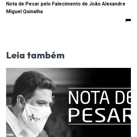
Nota de Pesar pelo Falecimento de João Alexandre
Miguel Quinalha
Leia também