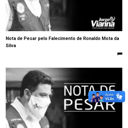
Nota de Pesar pelo Falecimento de Ronaldo Mota da
Silva