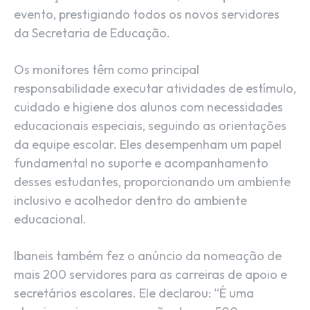
evento, prestigiando todos os novos servidores
da Secretaria de Educação.
Os monitores têm como principal
responsabilidade executar atividades de estímulo,
cuidado e higiene dos alunos com necessidades
educacionais especiais, seguindo as orientações
da equipe escolar. Eles desempenham um papel
fundamental no suporte e acompanhamento
desses estudantes, proporcionando um ambiente
inclusivo e acolhedor dentro do ambiente
educacional.
Ibaneis também fez o anúncio da nomeação de
mais 200 servidores para as carreiras de apoio e
secretários escolares. Ele declarou: “É uma