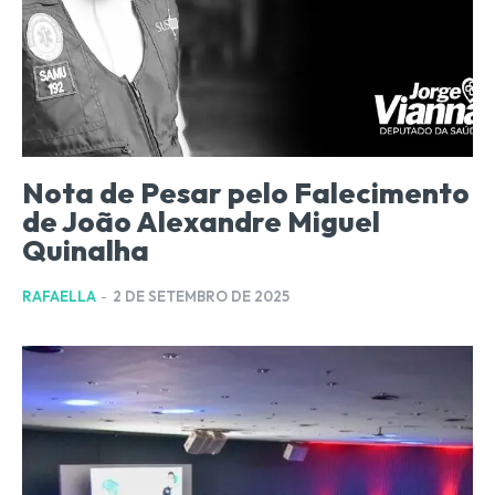
Nota de Pesar pelo Falecimento
de João Alexandre Miguel
Quinalha
RAFAELLA
-
2 DE SETEMBRO DE 2025