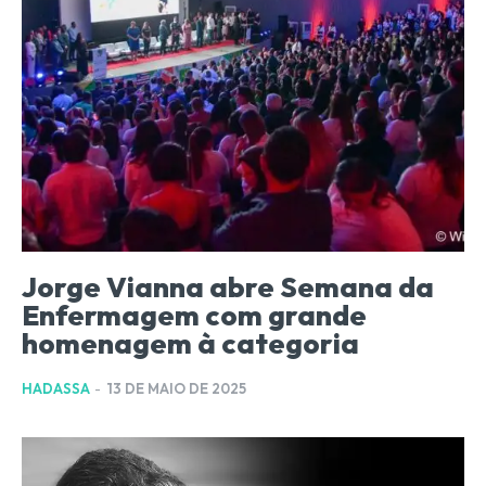
Jorge Vianna abre Semana da
Enfermagem com grande
homenagem à categoria
HADASSA
-
13 DE MAIO DE 2025