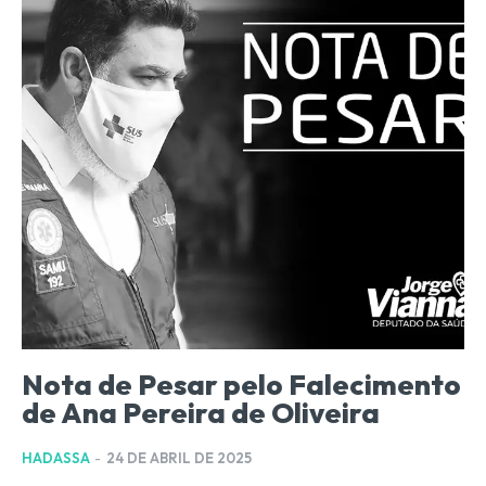
Nota de Pesar pelo Falecimento
de Ana Pereira de Oliveira
HADASSA
-
24 DE ABRIL DE 2025