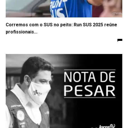
Corremos com o SUS no peito: Run SUS 2025 reúne
profissionais...