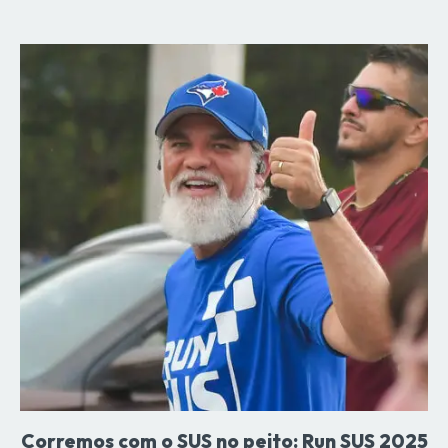
Corremos com o SUS no peito: Run SUS 2025