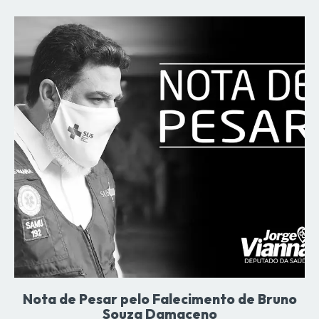
Nota de Pesar pelo Falecimento de Bruno
Souza Damaceno