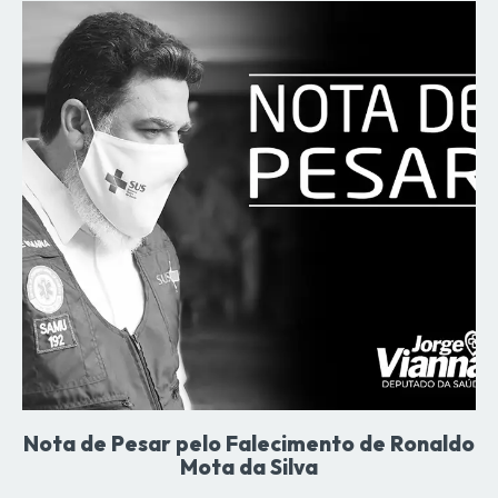
Nota de Pesar pelo Falecimento de Ronaldo
Mota da Silva