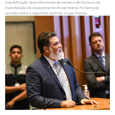
A qualificação de profissionais de saúde e de técnicos de
manutenção de equipamentos hospitalares foi tema de
reunião entre o deputado distrital, Jorge Vianna...