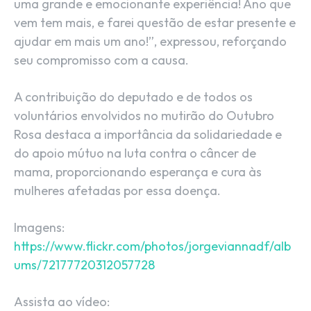
uma grande e emocionante experiência! Ano que
vem tem mais, e farei questão de estar presente e
ajudar em mais um ano!”, expressou, reforçando
seu compromisso com a causa.
A contribuição do deputado e de todos os
voluntários envolvidos no mutirão do Outubro
Rosa destaca a importância da solidariedade e
do apoio mútuo na luta contra o câncer de
mama, proporcionando esperança e cura às
mulheres afetadas por essa doença.
Imagens:
https://www.flickr.com/photos/jorgeviannadf/alb
ums/72177720312057728
Assista ao vídeo: