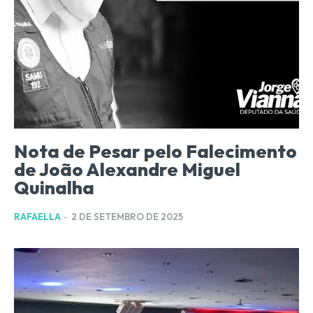
Nota de Pesar pelo Falecimento
de João Alexandre Miguel
Quinalha
RAFAELLA
-
2 DE SETEMBRO DE 2025