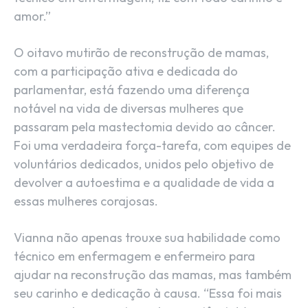
amor.”
O oitavo mutirão de reconstrução de mamas,
com a participação ativa e dedicada do
parlamentar, está fazendo uma diferença
notável na vida de diversas mulheres que
passaram pela mastectomia devido ao câncer.
Foi uma verdadeira força-tarefa, com equipes de
voluntários dedicados, unidos pelo objetivo de
devolver a autoestima e a qualidade de vida a
essas mulheres corajosas.
Vianna não apenas trouxe sua habilidade como
técnico em enfermagem e enfermeiro para
ajudar na reconstrução das mamas, mas também
seu carinho e dedicação à causa. “Essa foi mais