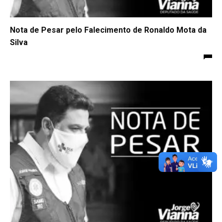
Nota de Pesar pelo Falecimento de Ronaldo Mota da
Silva