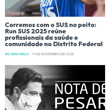
Corremos com o SUS no peito:
Run SUS 2025 reúne
profissionais da saúde e
comunidade no Distrito Federal
WLYANA MELO
-
11 DE NOVEMBRO DE 2025