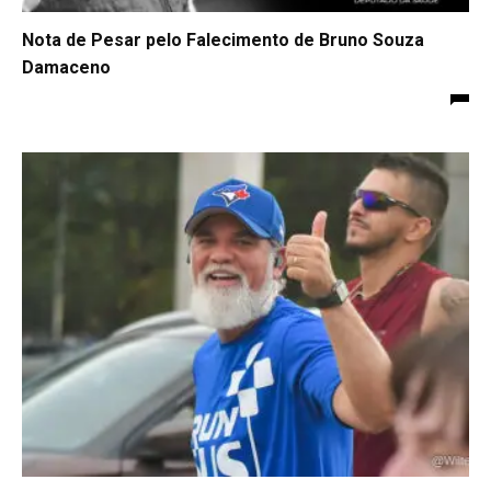
Nota de Pesar pelo Falecimento de Bruno Souza
Damaceno