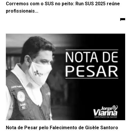
Corremos com o SUS no peito: Run SUS 2025 reúne
profissionais...
Nota de Pesar pelo Falecimento de Gisèle Santoro