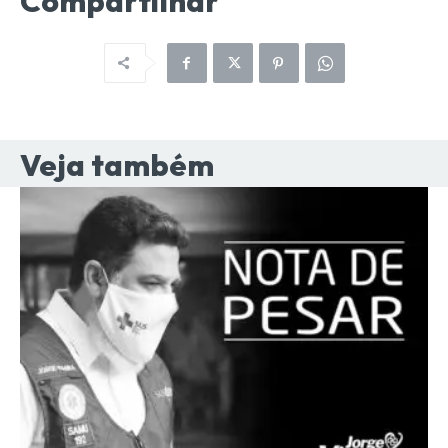
Compartilhar
Veja também