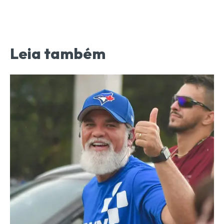
Leia também