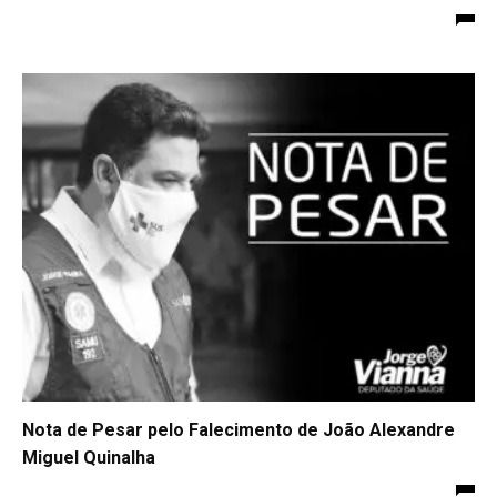
Nota de Pesar pelo Falecimento de João Alexandre
Miguel Quinalha