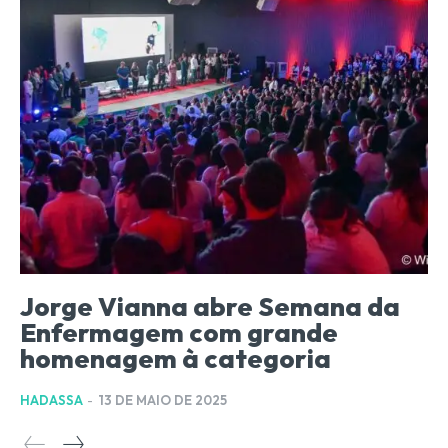
Jorge Vianna abre Semana da
Enfermagem com grande
homenagem à categoria
HADASSA
-
13 DE MAIO DE 2025