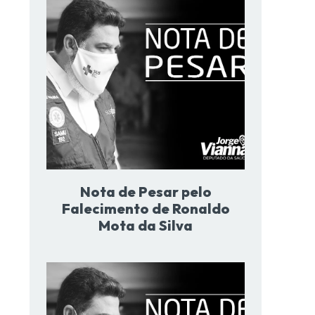
Nota de Pesar pelo
Falecimento de Ronaldo
Mota da Silva