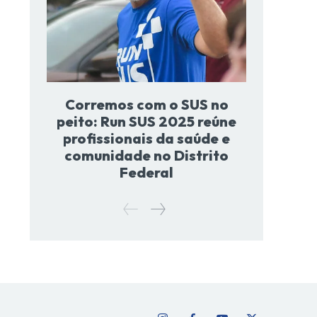
Corremos com o SUS no
peito: Run SUS 2025 reúne
profissionais da saúde e
comunidade no Distrito
Federal