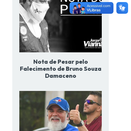
Nota de Pesar pelo
Falecimento de Bruno Souza
Damaceno