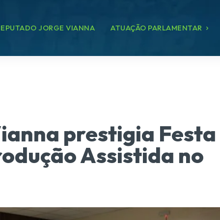
EPUTADO JORGE VIANNA
ATUAÇÃO PARLAMENTAR
ianna prestigia Festa
odução Assistida no