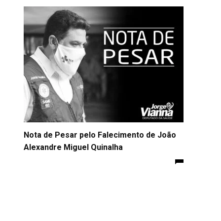
Nota de Pesar pelo Falecimento de João
Alexandre Miguel Quinalha