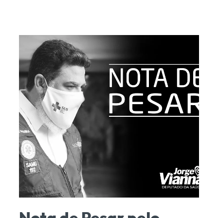
Nota de Pesar pelo