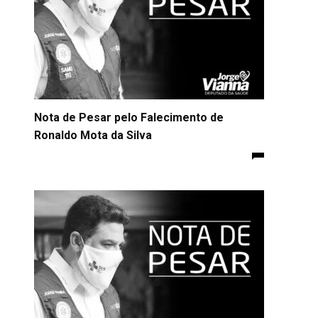
Nota de Pesar pelo Falecimento de
Ronaldo Mota da Silva