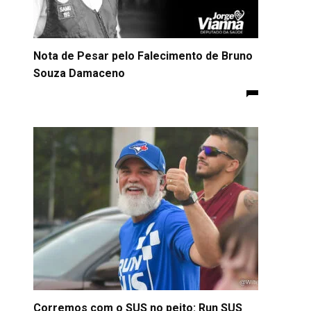
Nota de Pesar pelo Falecimento de Bruno
Souza Damaceno
Corremos com o SUS no peito: Run SUS