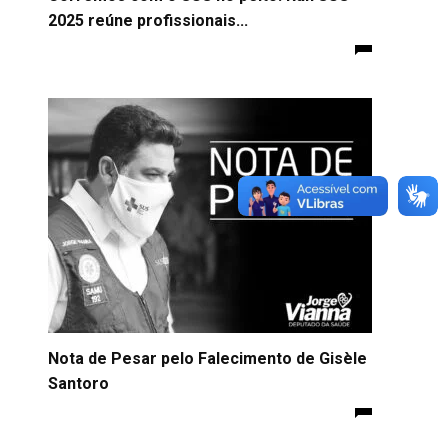
2025 reúne profissionais...
Nota de Pesar pelo Falecimento de Gisèle
Santoro