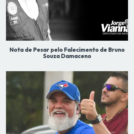
Nota de Pesar pelo Falecimento de Bruno
Souza Damaceno