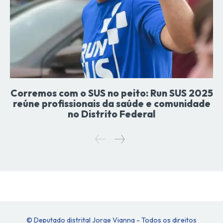
Corremos com o SUS no peito: Run SUS 2025
reúne profissionais da saúde e comunidade
no Distrito Federal
© Deputado distrital Jorge Vianna - Todos os direitos