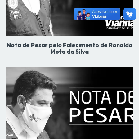
Nota de Pesar pelo Falecimento de Ronaldo
Mota da Silva