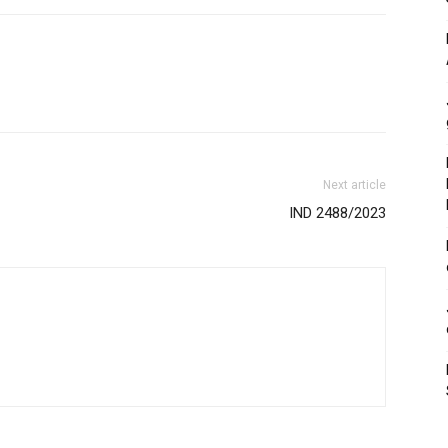
Next article
IND 2488/2023