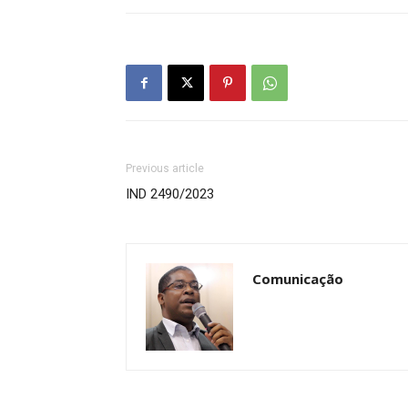
Previous article
IND 2490/2023
Comunicação