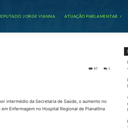
EPUTADO JORGE VIANNA
ATUAÇÃO PARLAMENTAR
97
0
por intermédio da Secretaria de Saúde, o aumento no
 em Enfermagem no Hospital Regional de Planaltina