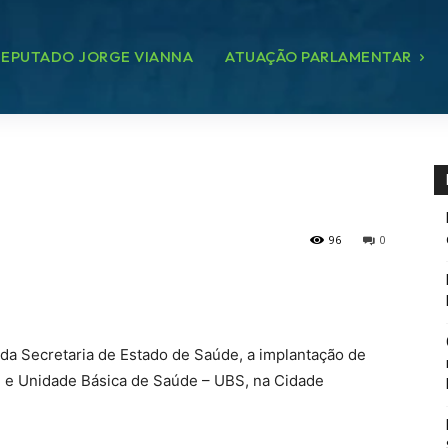
EPUTADO JORGE VIANNA
ATUAÇÃO PARLAMENTAR
96
0
da Secretaria de Estado de Saúde, a implantação de
 e Unidade Básica de Saúde – UBS, na Cidade