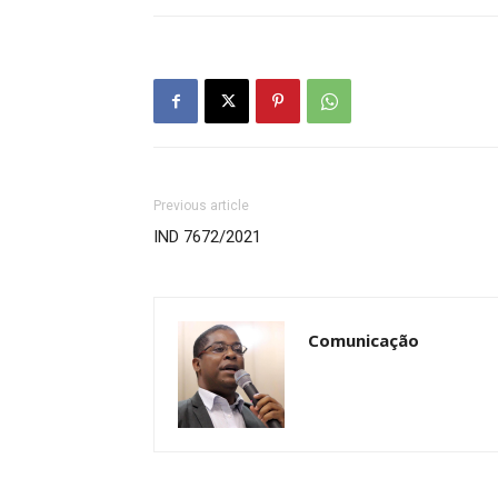
Previous article
IND 7672/2021
Comunicação