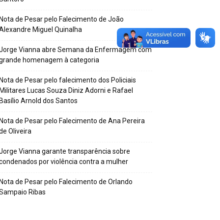
Nota de Pesar pelo Falecimento de João
Alexandre Miguel Quinalha
Jorge Vianna abre Semana da Enfermagem com
grande homenagem à categoria
Nota de Pesar pelo falecimento dos Policiais
Militares Lucas Souza Diniz Adorni e Rafael
Basílio Arnold dos Santos
Nota de Pesar pelo Falecimento de Ana Pereira
de Oliveira
Jorge Vianna garante transparência sobre
condenados por violência contra a mulher
Nota de Pesar pelo Falecimento de Orlando
Sampaio Ribas