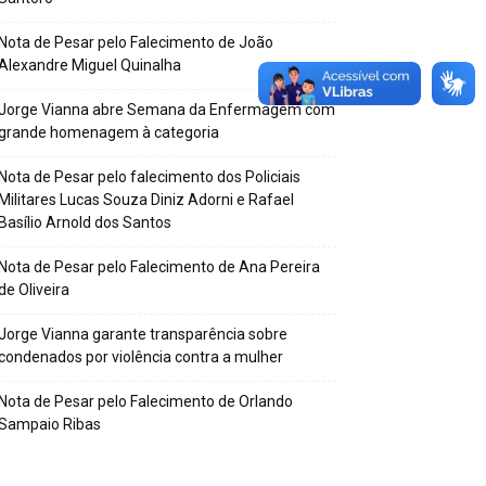
Nota de Pesar pelo Falecimento de João
Alexandre Miguel Quinalha
Jorge Vianna abre Semana da Enfermagem com
grande homenagem à categoria
Nota de Pesar pelo falecimento dos Policiais
Militares Lucas Souza Diniz Adorni e Rafael
Basílio Arnold dos Santos
Nota de Pesar pelo Falecimento de Ana Pereira
de Oliveira
Jorge Vianna garante transparência sobre
condenados por violência contra a mulher
Nota de Pesar pelo Falecimento de Orlando
Sampaio Ribas