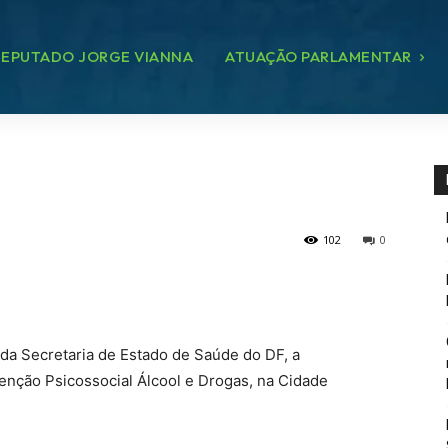
EPUTADO JORGE VIANNA
ATUAÇÃO PARLAMENTAR
102
0
da Secretaria de Estado de Saúde do DF, a
nção Psicossocial Álcool e Drogas, na Cidade