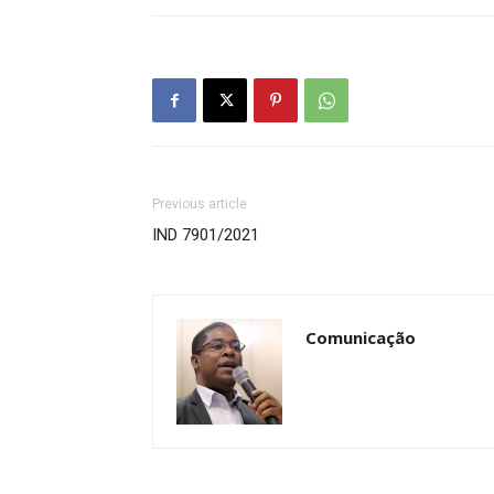
Previous article
IND 7901/2021
Comunicação