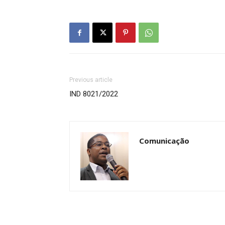
Previous article
IND 8021/2022
Comunicação