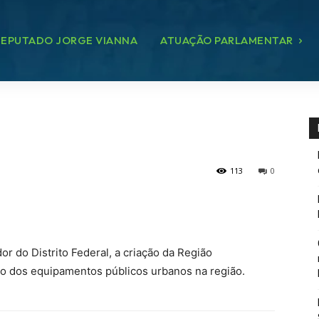
EPUTADO JORGE VIANNA
ATUAÇÃO PARLAMENTAR
113
0
 do Distrito Federal, a criação da Região
ão dos equipamentos públicos urbanos na região.