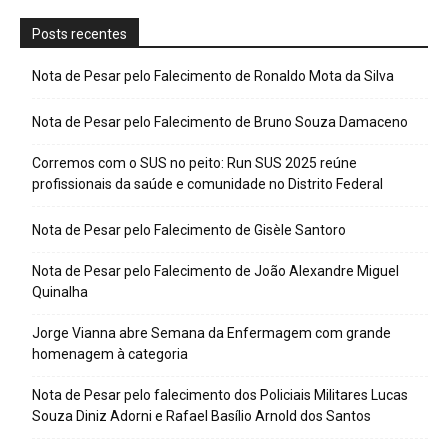
Posts recentes
Nota de Pesar pelo Falecimento de Ronaldo Mota da Silva
Nota de Pesar pelo Falecimento de Bruno Souza Damaceno
Corremos com o SUS no peito: Run SUS 2025 reúne
profissionais da saúde e comunidade no Distrito Federal
Nota de Pesar pelo Falecimento de Gisèle Santoro
Nota de Pesar pelo Falecimento de João Alexandre Miguel
Quinalha
Jorge Vianna abre Semana da Enfermagem com grande
homenagem à categoria
Nota de Pesar pelo falecimento dos Policiais Militares Lucas
Souza Diniz Adorni e Rafael Basílio Arnold dos Santos