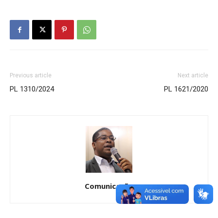
Previous article
Next article
PL 1310/2024
PL 1621/2020
Comunicação