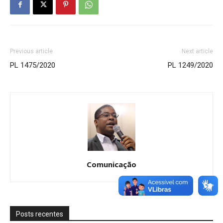
Previous article
Next article
PL 1475/2020
PL 1249/2020
Comunicação
Posts recentes