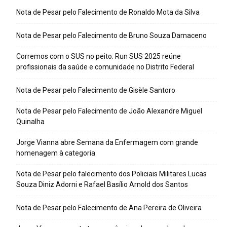
Nota de Pesar pelo Falecimento de Ronaldo Mota da Silva
Nota de Pesar pelo Falecimento de Bruno Souza Damaceno
Corremos com o SUS no peito: Run SUS 2025 reúne
profissionais da saúde e comunidade no Distrito Federal
Nota de Pesar pelo Falecimento de Gisèle Santoro
Nota de Pesar pelo Falecimento de João Alexandre Miguel
Quinalha
Jorge Vianna abre Semana da Enfermagem com grande
homenagem à categoria
Nota de Pesar pelo falecimento dos Policiais Militares Lucas
Souza Diniz Adorni e Rafael Basílio Arnold dos Santos
Nota de Pesar pelo Falecimento de Ana Pereira de Oliveira